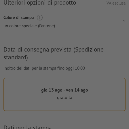
Ulteriori opzioni di prodotto
IVA esclusa
Colore di stampa
un colore speciale (Pantone)
Data di consegna prevista (Spedizione
standard)
Inoltro dei dati per la stampa fino oggi 10:00
gio 13 ago - ven 14 ago
gratuita
Dati per la stampa