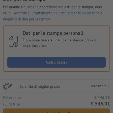
Per quanto riguarda l'elaborazione dei dati per la stampa, sono
validi l'
Accordo sul trattamento dei dati personali su incarico
e i
Requisiti di dati per la stampa
Dati per la stampa personali
È possibile caricare i dati per la stampa prima o
dopo l'acquisto.
Carica adesso
Richiedere
Garanzia di miglior prezzo
IVA esclusa
€ 446,73
€ 545,01
incl. 22% IVA