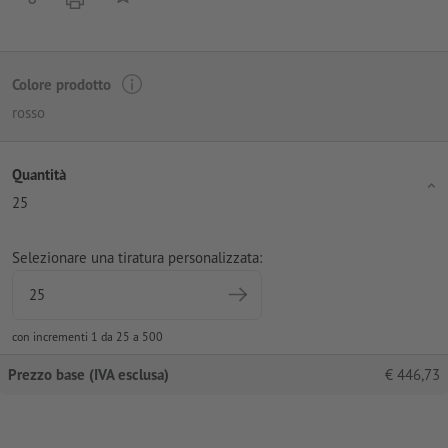
Colore prodotto
rosso
Quantità
25
Selezionare una tiratura personalizzata:
con incrementi 1 da 25 a 500
Prezzo base (IVA esclusa)
€
446,73