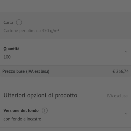
Carta
Cartone per alim. da 350 g/m²
Quantità
100
Prezzo base (IVA esclusa)
€
266,74
Ulteriori opzioni di prodotto
IVA esclusa
Versione del fondo
con fondo a incastro