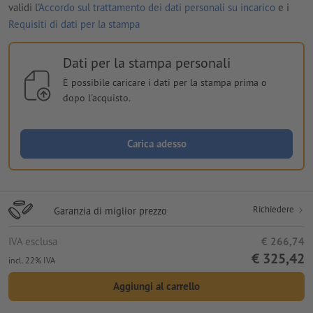
validi l'
Accordo sul trattamento dei dati personali su incarico
e i
Requisiti di dati per la stampa
Dati per la stampa personali
È possibile caricare i dati per la stampa prima o
dopo l'acquisto.
Carica adesso
Richiedere
Garanzia di miglior prezzo
IVA esclusa
€ 266,74
€ 325,42
incl. 22% IVA
Aggiungi al carrello