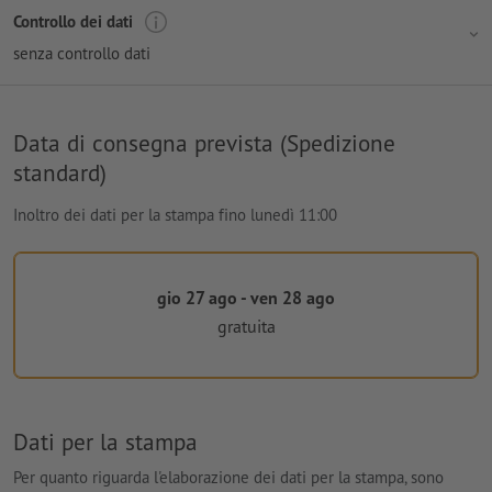
Controllo dei dati
senza controllo dati
Data di consegna prevista (Spedizione
standard)
Inoltro dei dati per la stampa fino lunedì 11:00
gio 27 ago - ven 28 ago
gratuita
Dati per la stampa
Per quanto riguarda l'elaborazione dei dati per la stampa, sono