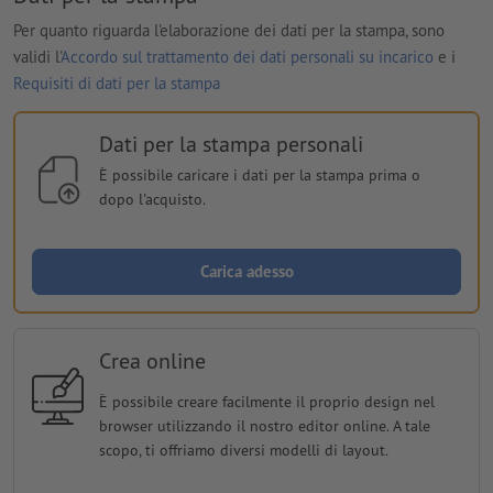
Per quanto riguarda l'elaborazione dei dati per la stampa, sono
validi l'
Accordo sul trattamento dei dati personali su incarico
e i
Requisiti di dati per la stampa
Dati per la stampa personali
È possibile caricare i dati per la stampa prima o
dopo l'acquisto.
Carica adesso
Crea online
È possibile creare facilmente il proprio design nel
browser utilizzando il nostro editor online. A tale
scopo, ti offriamo diversi modelli di layout.