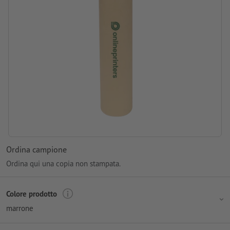
Ordina campione
Ordina qui una copia non stampata.
Colore prodotto
marrone