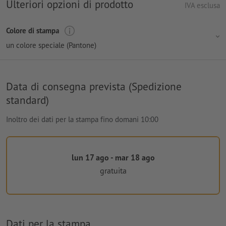
Ulteriori opzioni di prodotto
IVA esclusa
Colore di stampa
un colore speciale (Pantone)
Data di consegna prevista (Spedizione
standard)
Inoltro dei dati per la stampa fino domani 10:00
lun 17 ago - mar 18 ago
gratuita
Dati per la stampa