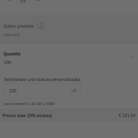
Colore prodotto
marrone
Quantità
100
Selezionare una tiratura personalizzata:
con incrementi 1 da 100 a 5000
Prezzo base (IVA esclusa)
€
201,84