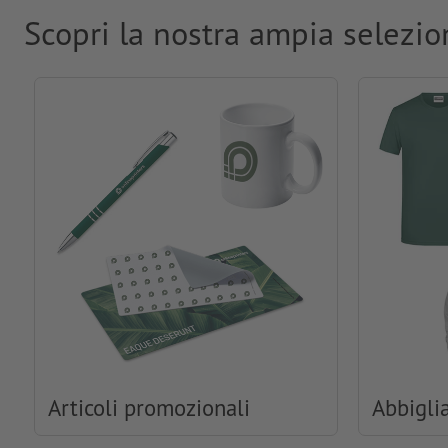
Scopri la nostra ampia selezio
Articoli promozionali
Abbigli