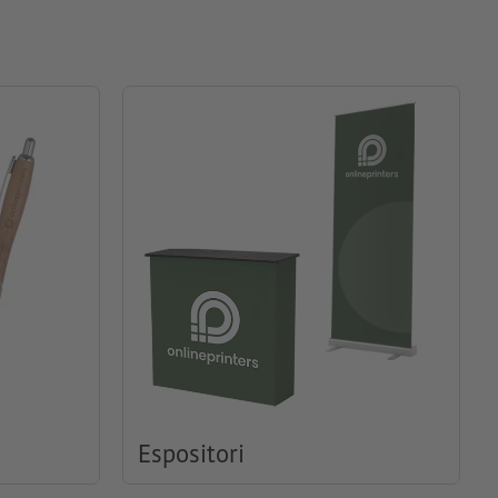
Espositori