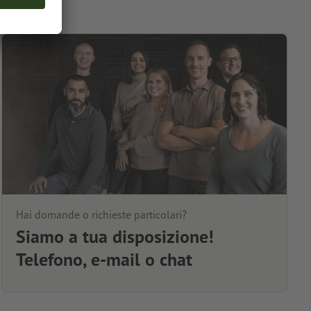
Hai domande o richieste particolari?
Siamo a tua disposizione!
Telefono, e-mail o chat