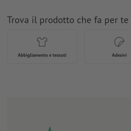
Trova il prodotto che fa per te
Abbigliamento e tessuti
Adesivi