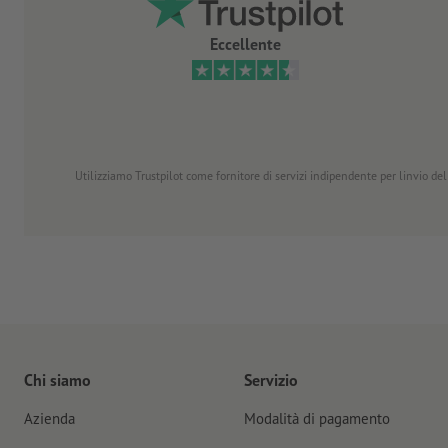
Eccellente
Utilizziamo Trustpilot come fornitore di servizi indipendente per linvio dell
Chi siamo
Servizio
Azienda
Modalità di pagamento