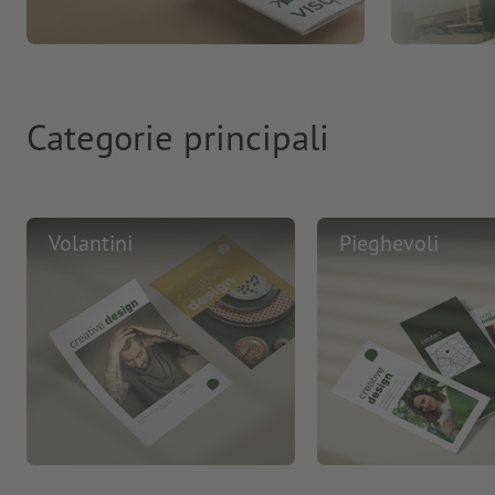
Categorie principali
Volantini
Pieghevoli