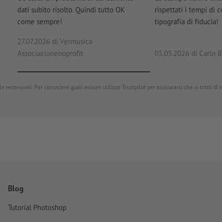
dati subito risolto. Quindi tutto OK
rispettati i tempi di 
come sempre!
tipografia di fiducia!
27.07.2026
di Vermusica
Associazionenoprofit
05.05.2026
di Carlo B
e recensioni. Per conoscere quali misure utilizza Trustpilot per assicurarsi che si tratti di
Blog
Tutorial Photoshop