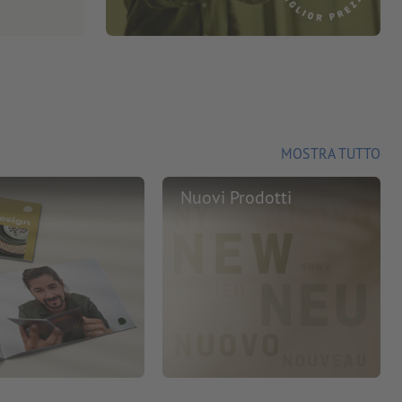
MOSTRA TUTTO
Nuovi Prodotti