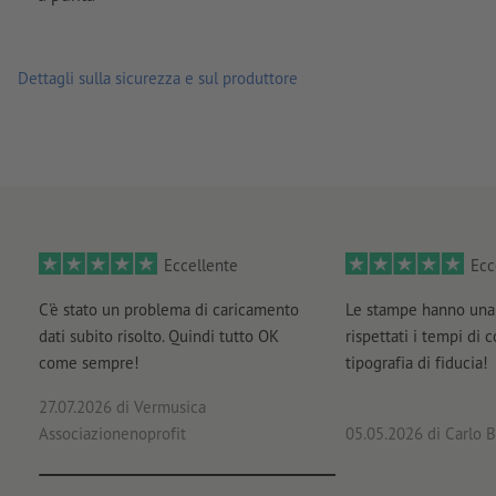
Dettagli sulla sicurezza e sul produttore
Eccellente
Ecc
C'è stato un problema di caricamento
Le stampe hanno una 
dati subito risolto. Quindi tutto OK
rispettati i tempi di 
come sempre!
tipografia di fiducia!
27.07.2026
di Vermusica
Associazionenoprofit
05.05.2026
di Carlo B