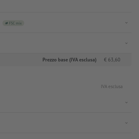
FSC mix
Prezzo base (IVA esclusa)
€
63,60
IVA esclusa