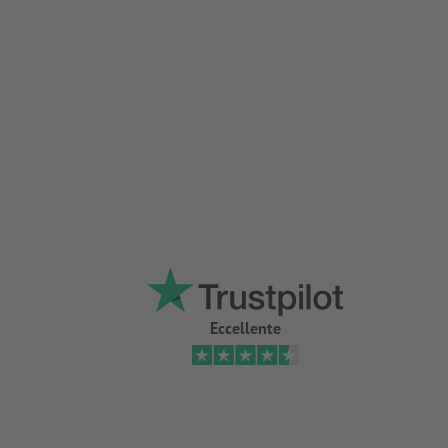
Eccellente