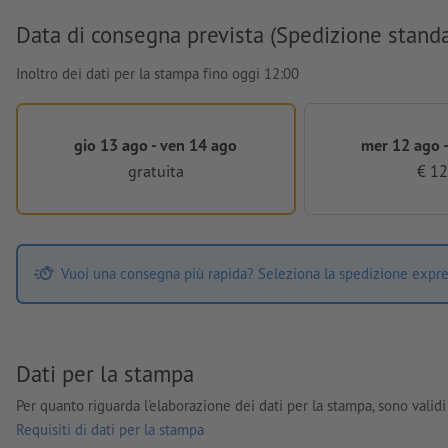
Data di consegna prevista (Spedizione stand
Inoltro dei dati per la stampa fino oggi 12:00
gio 13 ago - ven 14 ago
mer 12 ago -
gratuita
€ 12
Vuoi una consegna più rapida? Seleziona la spedizione expre
Dati per la stampa
Per quanto riguarda l'elaborazione dei dati per la stampa, sono validi 
Requisiti di dati per la stampa