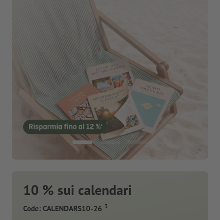
10 % sui calendari
3
Code: CALENDARS10-26