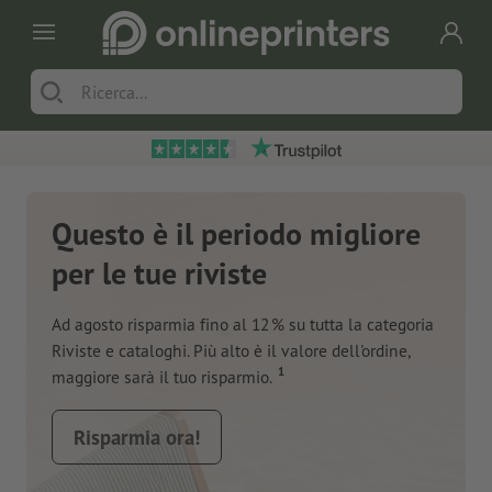
Questo è il periodo migliore
per le tue riviste
Ad agosto risparmia fino al 12 % su tutta la categoria
Riviste e cataloghi. Più alto è il valore dell'ordine,
1
maggiore sarà il tuo risparmio.
Risparmia ora!