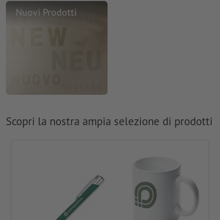
Nuovi Prodotti
Scopri la nostra ampia selezione di prodotti