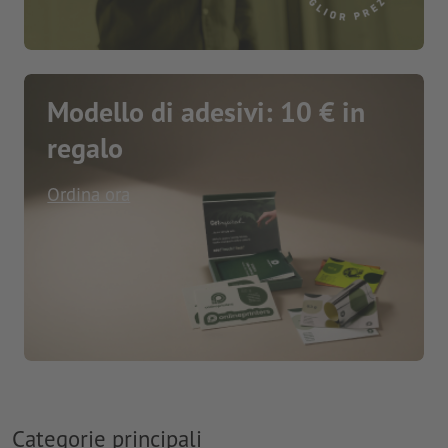
Modello di adesivi: 10 € in
regalo
Ordina ora
Categorie principali