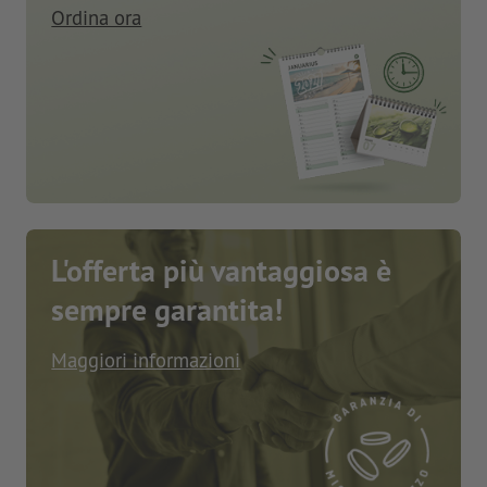
Ordina ora
L'offerta più vantaggiosa è
sempre garantita!
Maggiori informazioni