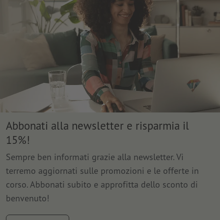
Abbonati alla newsletter e risparmia il
15%!
Sempre ben informati grazie alla newsletter. Vi
terremo aggiornati sulle promozioni e le offerte in
corso. Abbonati subito e approfitta dello sconto di
benvenuto!