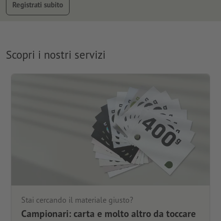
Registrati subito
Scopri i nostri servizi
Stai cercando il materiale giusto?
Campionari: carta e molto altro da toccare