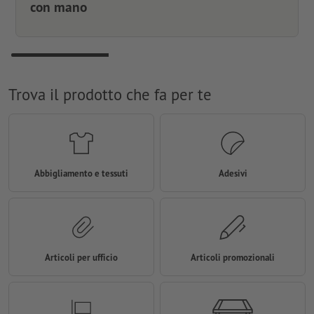
con mano
Trova il prodotto che fa per te
Abbigliamento e tessuti
Adesivi
Articoli per ufficio
Articoli promozionali