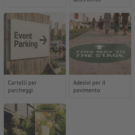
Cartelli per
Adesivi per il
parcheggi
pavimento