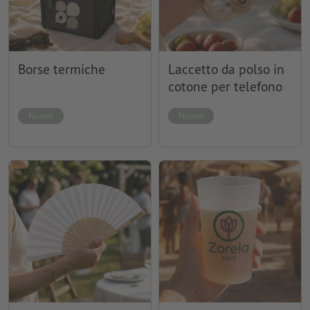
Borse termiche
Laccetto da polso in
cotone per telefono
Nuovo
Nuovo