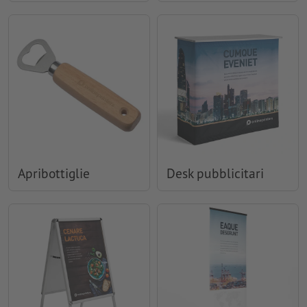
Apribottiglie
Desk pubblicitari