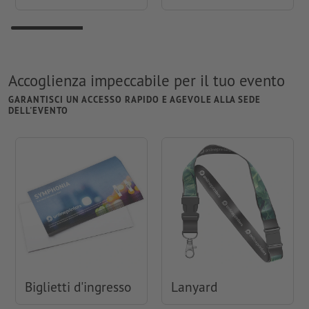
Accoglienza impeccabile per il tuo evento
GARANTISCI UN ACCESSO RAPIDO E AGEVOLE ALLA SEDE
DELL'EVENTO
Biglietti d'ingresso
Lanyard