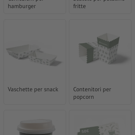
hamburger
fritte
Vaschette per snack
Contenitori per
popcorn