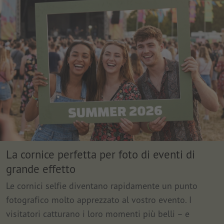
La cornice perfetta per foto di eventi di
grande effetto
Le cornici selfie diventano rapidamente un punto
fotografico molto apprezzato al vostro evento. I
visitatori catturano i loro momenti più belli – e