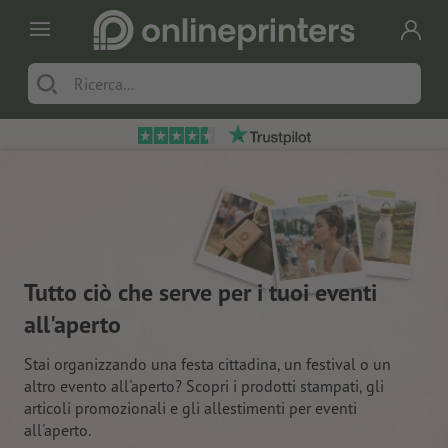
Tutto ciò che serve per i tuoi eventi
all'aperto
Stai organizzando una festa cittadina, un festival o un
altro evento all'aperto? Scopri i prodotti stampati, gli
articoli promozionali e gli allestimenti per eventi
all'aperto.