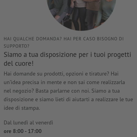
HAI QUALCHE DOMANDA? HAI PER CASO BISOGNO DI
SUPPORTO?
Siamo a tua disposizione per i tuoi progetti
del cuore!
Hai domande su prodotti, opzioni e tirature? Hai
un’idea precisa in mente e non sai come realizzarla
nel negozio? Basta parlarne con noi. Siamo a tua
disposizione e siamo lieti di aiutarti a realizzare le tue
idee di stampa.
Dal lunedì al venerdì
ore 8:00 - 17:00