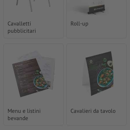
Cavalletti
Roll-up
pubblicitari
Menu e listini
Cavalieri da tavolo
bevande