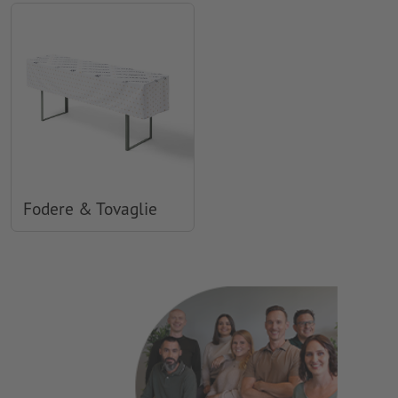
Fodere & Tovaglie