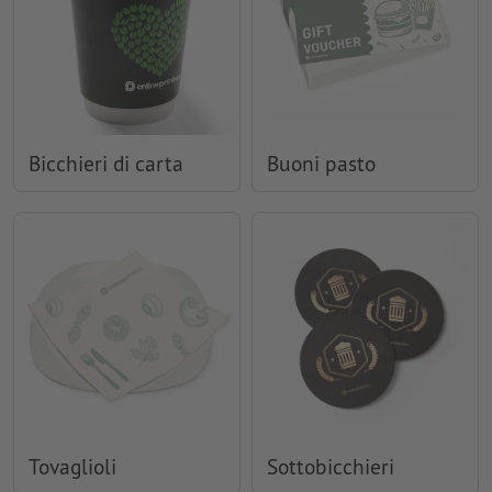
Bicchieri di carta
Buoni pasto
Tovaglioli
Sottobicchieri