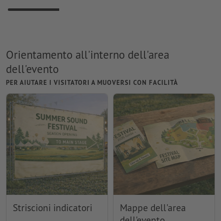
Orientamento all'interno dell'area
dell'evento
PER AIUTARE I VISITATORI A MUOVERSI CON FACILITÀ
Striscioni indicatori
Mappe dell'area
dell'evento