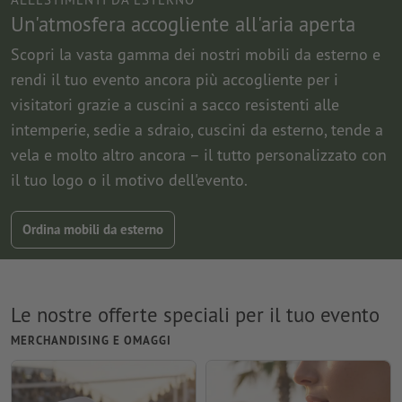
Un'atmosfera accogliente all'aria aperta
Scopri la vasta gamma dei nostri mobili da esterno e
rendi il tuo evento ancora più accogliente per i
visitatori grazie a cuscini a sacco resistenti alle
intemperie, sedie a sdraio, cuscini da esterno, tende a
vela e molto altro ancora – il tutto personalizzato con
il tuo logo o il motivo dell'evento.
Ordina mobili da esterno
Le nostre offerte speciali per il tuo evento
MERCHANDISING E OMAGGI