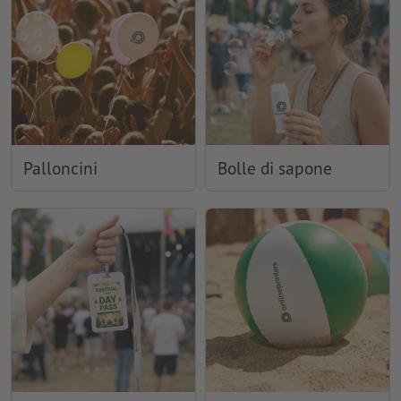
Palloncini
Bolle di sapone