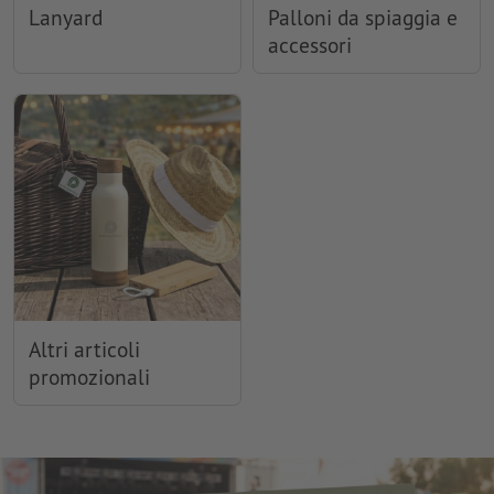
Lanyard
Palloni da spiaggia e
accessori
Altri articoli
promozionali