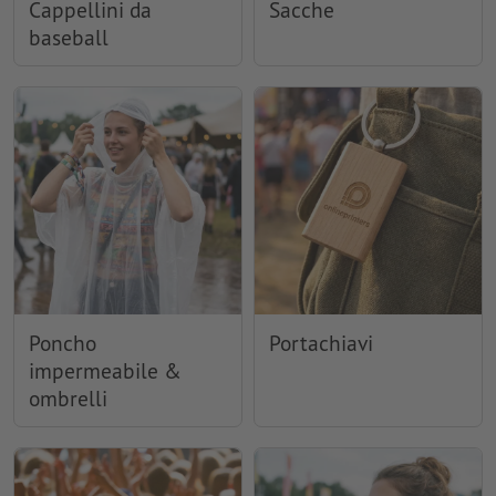
Cappellini da
Sacche
baseball
Poncho
Portachiavi
impermeabile &
ombrelli