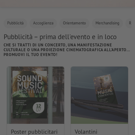
Pubblicità
Accoglienza
Orientamento
Merchandising
Ris
Pubblicità – prima dell'evento e in loco
CHE SI TRATTI DI UN CONCERTO, UNA MANIFESTAZIONE
CULTURALE O UNA PROIEZIONE CINEMATOGRAFICA ALL'APERTO...
PROMUOVI IL TUO EVENTO!
Poster pubblicitari
Volantini