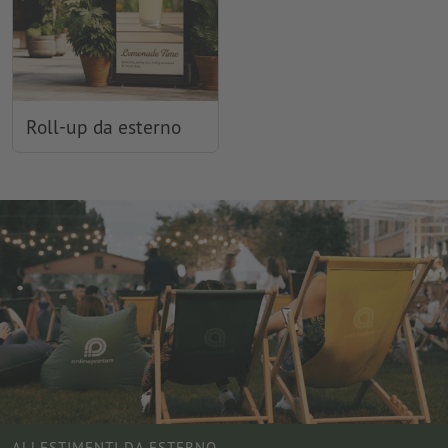
Roll-up da esterno
ALLESTIMENTI DA ESTERNO