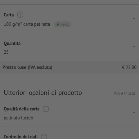
Carta
100 g/m² carta patinata
PEFC
Quantità
25
Prezzo base (IVA esclusa)
€
92,80
Ulteriori opzioni di prodotto
IVA esclusa
Qualità della carta
patinato lucido
Controllo dei dati