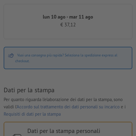
lun 10 ago - mar 11 ago
€ 37,12
Vuoi una consegna più rapida? Seleziona la spedizione express al
checkout.
Dati per la stampa
Per quanto riguarda l'elaborazione dei dati per la stampa, sono
validi l'
Accordo sul trattamento dei dati personali su incarico
e i
Requisiti di dati per la stampa
Dati per la stampa personali