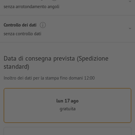
senza arrotondamento angoli
Controllo dei dati
senza controllo dati
Data di consegna prevista (Spedizione
standard)
Inoltro dei dati per la stampa fino domani 12:00
lun 17 ago
gratuita