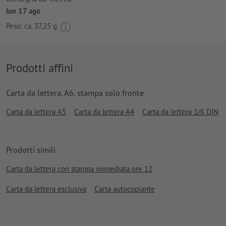
lun 17 ago
Peso: ca.
37,25 g
Prodotti affini
Carta da lettera, A6, stampa solo fronte
Carta da lettera A5
Carta da lettera A4
Carta da lettera 1/6 DIN
Prodotti simili
Carta da lettera con stampa immediata ore 12
Carta da lettera esclusiva
Carta autocopiante