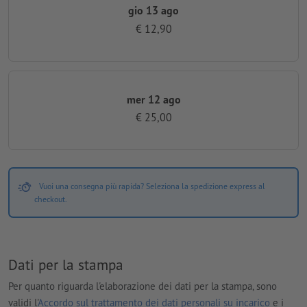
gio 13 ago
€ 12,90
mer 12 ago
€ 25,00
Vuoi una consegna più rapida? Seleziona la spedizione express al
checkout.
Dati per la stampa
Per quanto riguarda l'elaborazione dei dati per la stampa, sono
validi l'
Accordo sul trattamento dei dati personali su incarico
e i