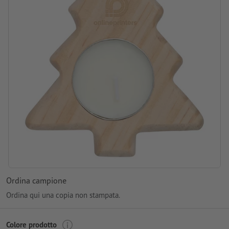
Ordina campione
Ordina qui una copia non stampata.
Colore prodotto