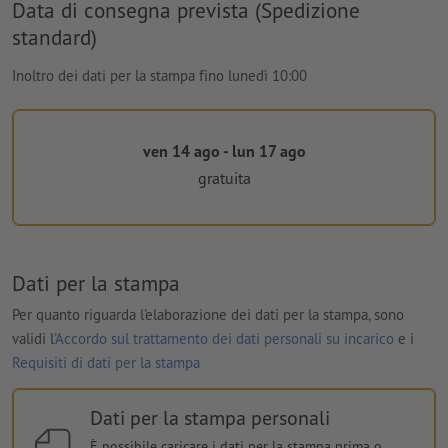
Data di consegna prevista (Spedizione
standard)
Inoltro dei dati per la stampa fino lunedì 10:00
ven 14 ago - lun 17 ago
gratuita
Dati per la stampa
Per quanto riguarda l'elaborazione dei dati per la stampa, sono
validi l'
Accordo sul trattamento dei dati personali su incarico
e i
Requisiti di dati per la stampa
Dati per la stampa personali
È possibile caricare i dati per la stampa prima o