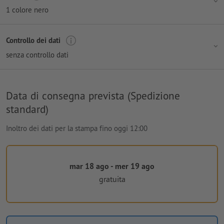
1 colore nero
Controllo dei dati
senza controllo dati
Data di consegna prevista (Spedizione
standard)
Inoltro dei dati per la stampa fino oggi 12:00
mar 18 ago - mer 19 ago
gratuita