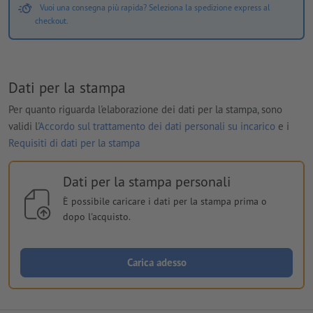
Vuoi una consegna più rapida? Seleziona la spedizione express al
checkout.
Dati per la stampa
Per quanto riguarda l'elaborazione dei dati per la stampa, sono
validi l'
Accordo sul trattamento dei dati personali su incarico
e i
Requisiti di dati per la stampa
Dati per la stampa personali
È possibile caricare i dati per la stampa prima o
dopo l'acquisto.
Carica adesso