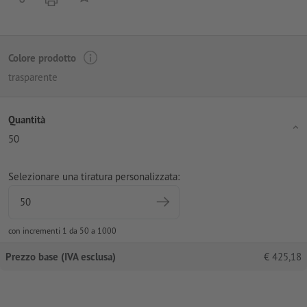
Colore prodotto
trasparente
Quantità
50
Selezionare una tiratura personalizzata:
con incrementi 1 da 50 a 1000
Prezzo base (IVA esclusa)
€
425,18