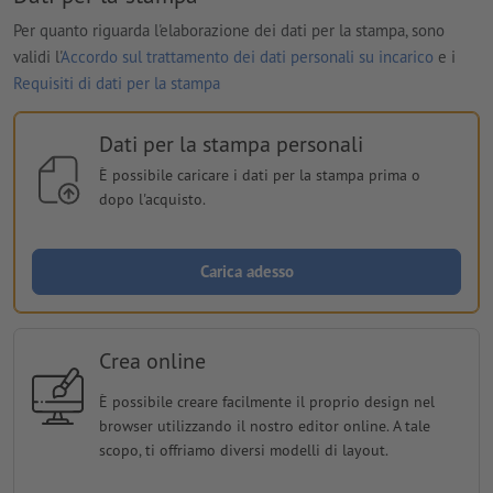
Per quanto riguarda l'elaborazione dei dati per la stampa, sono
validi l'
Accordo sul trattamento dei dati personali su incarico
e i
Requisiti di dati per la stampa
Dati per la stampa personali
È possibile caricare i dati per la stampa prima o
dopo l'acquisto.
Carica adesso
Crea online
È possibile creare facilmente il proprio design nel
browser utilizzando il nostro editor online. A tale
scopo, ti offriamo diversi modelli di layout.