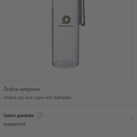
Ordina campione
Ordina qui una copia non stampata.
Colore prodotto
trasparente