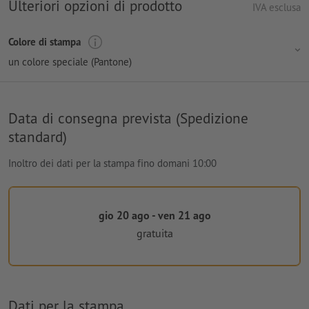
Ulteriori opzioni di prodotto
IVA esclusa
Colore di stampa
un colore speciale (Pantone)
Data di consegna prevista (Spedizione
standard)
Inoltro dei dati per la stampa fino domani 10:00
gio 20 ago - ven 21 ago
gratuita
Dati per la stampa