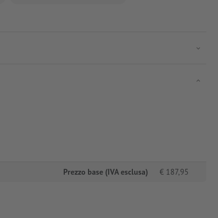
Prezzo base (IVA esclusa)
€
187,95