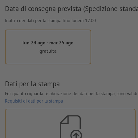
Data di consegna prevista (Spedizione stand
Inoltro dei dati per la stampa fino lunedì 12:00
lun 24 ago - mar 25 ago
gratuita
Dati per la stampa
Per quanto riguarda l'elaborazione dei dati per la stampa, sono validi 
Requisiti di dati per la stampa