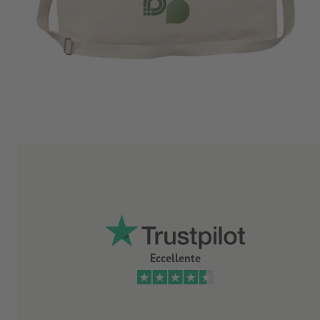
Eccellente