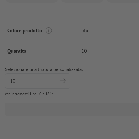
Colore prodotto
blu
Quantità
10
Selezionare una tiratura personalizzata:
con incrementi 1 da 10 a 1814