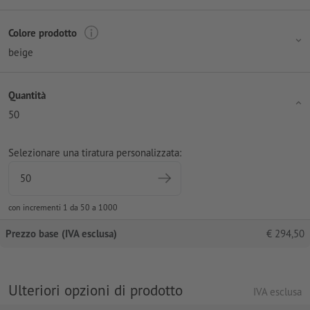
Colore prodotto
beige
Quantità
50
Selezionare una tiratura personalizzata:
con incrementi 1 da 50 a 1000
Prezzo base (IVA esclusa)
€
294,50
Ulteriori opzioni di prodotto
IVA esclusa