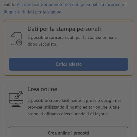
validi l'
Accordo sul trattamento dei dati personali su incarico
e i
Requisiti di dati per la stampa
Dati per la stampa personali
È possibile caricare i dati per la stampa prima o
dopo l'acquisto.
Carica adesso
Crea online
È possibile creare facilmente il proprio design nel
browser utilizzando il nostro editor online. A tale
scopo, ti offriamo diversi modelli di layout.
Crea online i prodotti