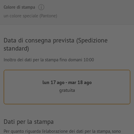
Colore di stampa
un colore speciale (Pantone)
Data di consegna prevista (Spedizione
standard)
Inoltro dei dati per la stampa fino domani 10:00
lun 17 ago - mar 18 ago
gratuita
Dati per la stampa
Per quanto riguarda l'elaborazione dei dati per la stampa, sono