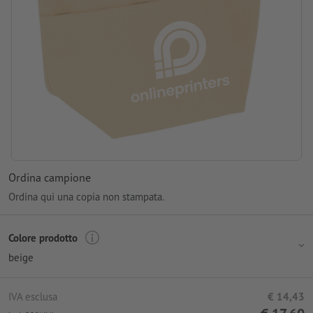
Ordina campione
Ordina qui una copia non stampata.
Colore prodotto
beige
IVA esclusa
€ 14,43