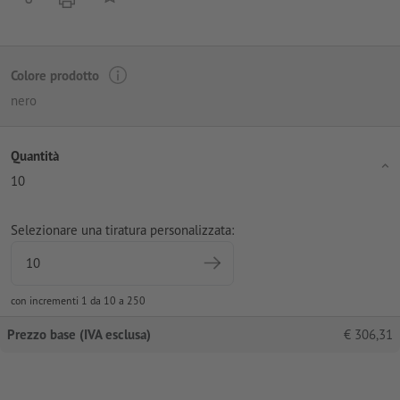
Colore prodotto
nero
Quantità
10
Selezionare una tiratura personalizzata:
con incrementi 1 da 10 a 250
Prezzo base (IVA esclusa)
€
306,31