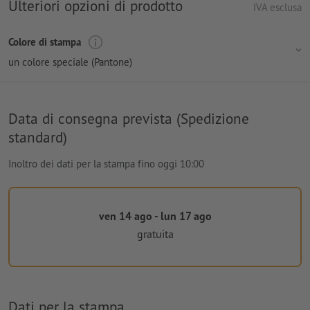
Ulteriori opzioni di prodotto
IVA esclusa
Colore di stampa
un colore speciale (Pantone)
Data di consegna prevista (Spedizione
standard)
Inoltro dei dati per la stampa fino oggi 10:00
ven 14 ago - lun 17 ago
gratuita
Dati per la stampa