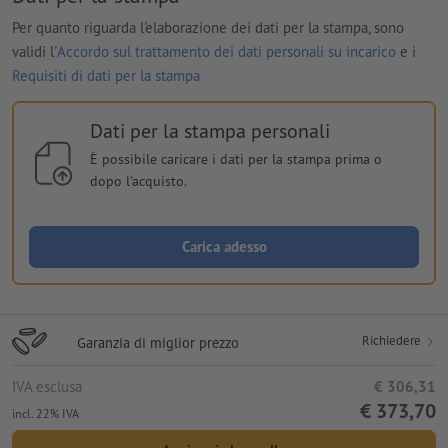
Per quanto riguarda l'elaborazione dei dati per la stampa, sono
validi l'
Accordo sul trattamento dei dati personali su incarico
e i
Requisiti di dati per la stampa
Dati per la stampa personali
È possibile caricare i dati per la stampa prima o
dopo l'acquisto.
Carica adesso
Richiedere
Garanzia di miglior prezzo
IVA esclusa
€ 306,31
€ 373,70
incl. 22% IVA