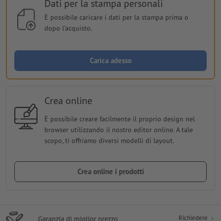
Dati per la stampa personali
È possibile caricare i dati per la stampa prima o
dopo l'acquisto.
Carica adesso
Crea online
È possibile creare facilmente il proprio design nel
browser utilizzando il nostro editor online. A tale
scopo, ti offriamo diversi modelli di layout.
Crea online i prodotti
Richiedere
Garanzia di miglior prezzo