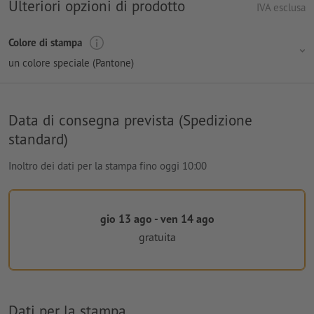
Ulteriori opzioni di prodotto
IVA esclusa
Colore di stampa
un colore speciale (Pantone)
Data di consegna prevista (Spedizione
standard)
Inoltro dei dati per la stampa fino oggi 10:00
gio 13 ago - ven 14 ago
gratuita
Dati per la stampa