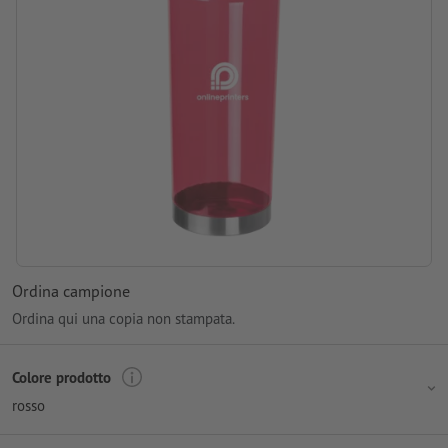
Ordina campione
Ordina qui una copia non stampata.
Colore prodotto
rosso