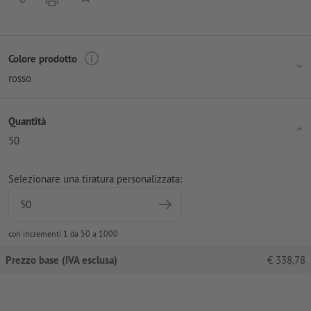
Colore prodotto
rosso
Quantità
50
Selezionare una tiratura personalizzata:
con incrementi 1 da 50 a 1000
Prezzo base (IVA esclusa)
€
338,78