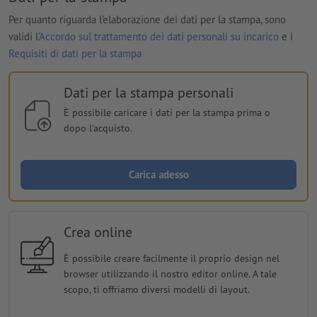
Per quanto riguarda l'elaborazione dei dati per la stampa, sono
validi l'
Accordo sul trattamento dei dati personali su incarico
e i
Requisiti di dati per la stampa
Dati per la stampa personali
È possibile caricare i dati per la stampa prima o
dopo l'acquisto.
Carica adesso
Crea online
È possibile creare facilmente il proprio design nel
browser utilizzando il nostro editor online. A tale
scopo, ti offriamo diversi modelli di layout.