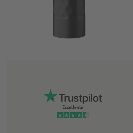
Eccellente