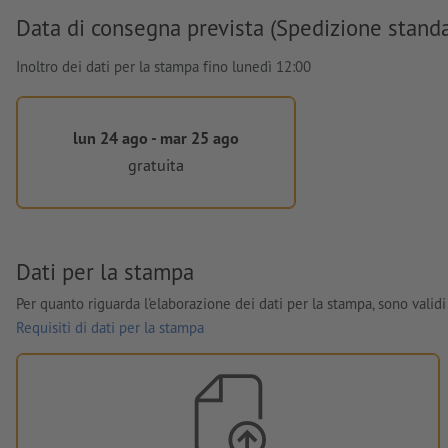
Data di consegna prevista (Spedizione stand
Inoltro dei dati per la stampa fino lunedì 12:00
lun 24 ago - mar 25 ago
gratuita
Dati per la stampa
Per quanto riguarda l'elaborazione dei dati per la stampa, sono validi 
Requisiti di dati per la stampa