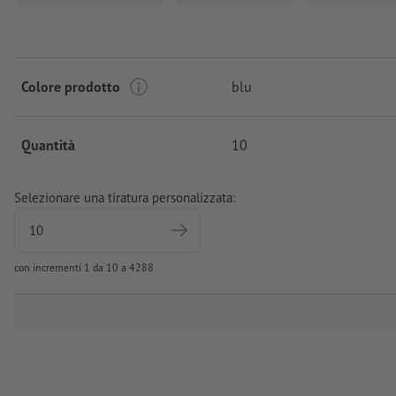
Colore prodotto
blu
Quantità
10
Selezionare una tiratura personalizzata:
con incrementi 1 da 10 a 4288