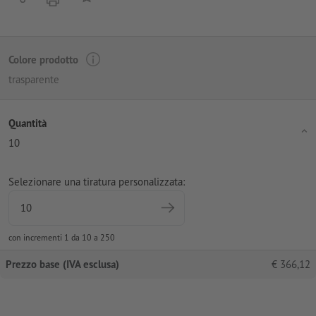
Colore prodotto
trasparente
Quantità
10
Selezionare una tiratura personalizzata:
con incrementi 1 da 10 a 250
Prezzo base (IVA esclusa)
€
366,12