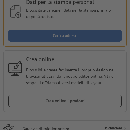
Dati per la stampa personali
È possibile caricare i dati per la stampa prima o
dopo l'acquisto.
Carica adesso
Crea online
È possibile creare facilmente il proprio design nel
browser utilizzando il nostro editor online. A tale
scopo, ti offriamo diversi modelli di layout.
Crea online i prodotti
Richiedere
Garanzia di miglior prezzo