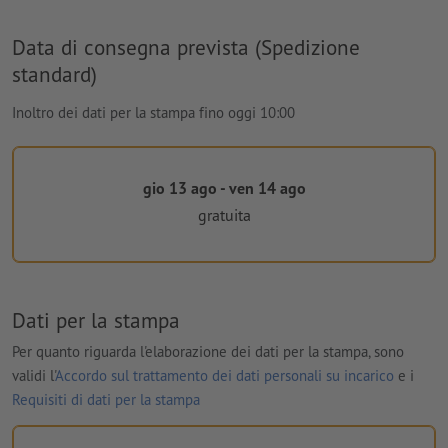
Data di consegna prevista (Spedizione
standard)
Inoltro dei dati per la stampa fino oggi 10:00
gio 13 ago - ven 14 ago
gratuita
Dati per la stampa
Per quanto riguarda l'elaborazione dei dati per la stampa, sono
validi l'
Accordo sul trattamento dei dati personali su incarico
e i
Requisiti di dati per la stampa