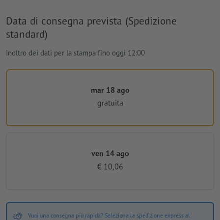
Data di consegna prevista (Spedizione
standard)
Inoltro dei dati per la stampa fino oggi 12:00
mar 18 ago
gratuita
ven 14 ago
€ 10,06
Vuoi una consegna più rapida? Seleziona la spedizione express al