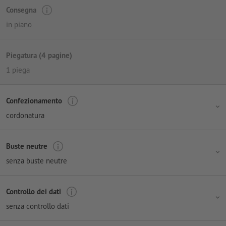
Consegna
in piano
Piegatura (4 pagine)
1 piega
Confezionamento
cordonatura
Buste neutre
senza buste neutre
Controllo dei dati
senza controllo dati