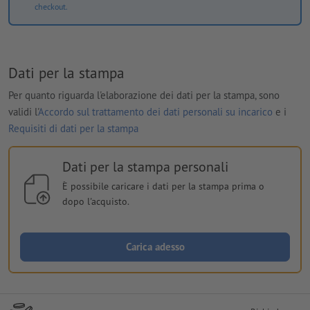
checkout.
Dati per la stampa
Per quanto riguarda l'elaborazione dei dati per la stampa, sono
validi l'
Accordo sul trattamento dei dati personali su incarico
e i
Requisiti di dati per la stampa
Dati per la stampa personali
È possibile caricare i dati per la stampa prima o
dopo l'acquisto.
Carica adesso