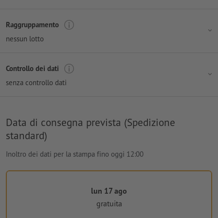
Raggruppamento
nessun lotto
Controllo dei dati
senza controllo dati
Data di consegna prevista (Spedizione
standard)
Inoltro dei dati per la stampa fino oggi 12:00
lun 17 ago
gratuita