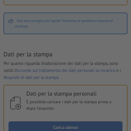
Vuoi una consegna più rapida? Seleziona la spedizione express al
checkout.
Dati per la stampa
Per quanto riguarda l'elaborazione dei dati per la stampa, sono
validi l'
Accordo sul trattamento dei dati personali su incarico
e i
Requisiti di dati per la stampa
Dati per la stampa personali
È possibile caricare i dati per la stampa prima o
dopo l'acquisto.
Carica adesso