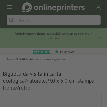
Anche in estate ci siamo:
raggiungibili come sempre e sempre in
Solo ne
produzione.
Torna a
Biglietti da visita in carta ecologica/naturale
Biglietti da visita in carta
ecologica/naturale, 9,0 x 5,0 cm, stampa
fronte/retro