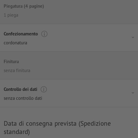
Piegatura (4 pagine)
1 piega
Confezionamento
cordonatura
Finitura
senza finitura
Controllo dei dati
senza controllo dati
Data di consegna prevista (Spedizione
standard)