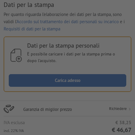
Dati per la stampa
Per quanto riguarda l'elaborazione dei dati per la stampa, sono
validi l'
Accordo sul trattamento dei dati personali su incarico
e i
Requisiti di dati per la stampa
Dati per la stampa personali
È possibile caricare i dati per la stampa prima o
dopo l'acquisto.
Carica adesso
Richiedere
Garanzia di miglior prezzo
IVA esclusa
€ 38,25
€ 46,67
incl. 22% IVA