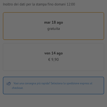
Inoltro dei dati per la stampa fino domani 12:00
mar 18 ago
gratuita
ven 14 ago
€ 9,90
Vuoi una consegna più rapida? Seleziona la spedizione express al
checkout.