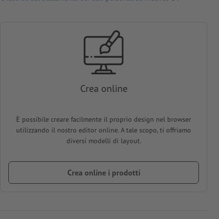
Crea online
È possibile creare facilmente il proprio design nel browser
utilizzando il nostro editor online. A tale scopo, ti offriamo
diversi modelli di layout.
Crea online i prodotti