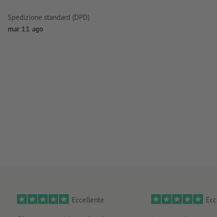
Spedizione standard (DPD)
mar 11 ago
Eccellente
Ecc