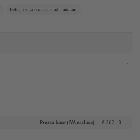
Dettagli sulla sicurezza e sul produttore
Prezzo base (IVA esclusa)
€
262,18