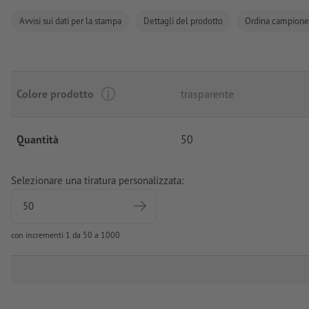
Avvisi sui dati per la stampa
Dettagli del prodotto
Ordina campione
Colore prodotto
trasparente
Quantità
50
Selezionare una tiratura personalizzata:
con incrementi 1 da 50 a 1000