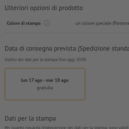
Ulteriori opzioni di prodotto
Colore di stampa
un colore speciale (Panton
Data di consegna prevista (Spedizione stand
Inoltro dei dati per la stampa fino oggi 10:00
lun 17 ago - mar 18 ago
gratuita
Dati per la stampa
Per quanto riguarda l'elaborazione dei dati per la stampa, sono validi 