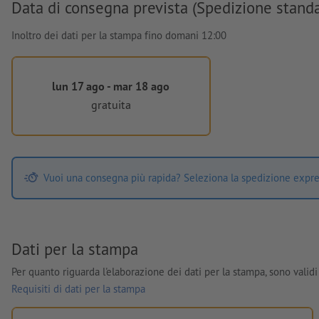
Data di consegna prevista (Spedizione stand
Inoltro dei dati per la stampa fino domani 12:00
lun 17 ago - mar 18 ago
gratuita
Vuoi una consegna più rapida? Seleziona la spedizione expre
Dati per la stampa
Per quanto riguarda l'elaborazione dei dati per la stampa, sono validi 
Requisiti di dati per la stampa