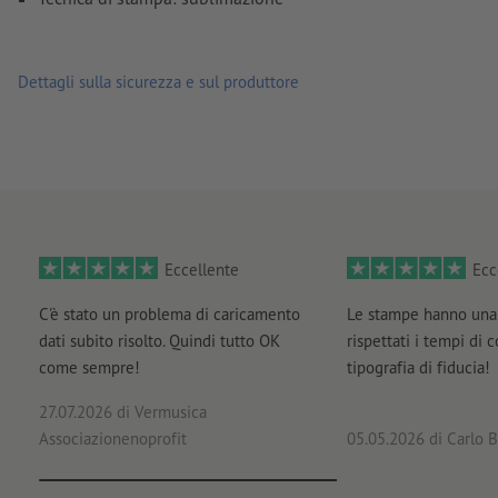
Dettagli sulla sicurezza e sul produttore
Eccellente
Ecc
C'è stato un problema di caricamento
Le stampe hanno una 
dati subito risolto. Quindi tutto OK
rispettati i tempi di 
come sempre!
tipografia di fiducia!
27.07.2026
di Vermusica
Associazionenoprofit
05.05.2026
di Carlo B