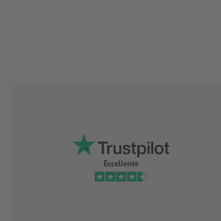
Eccellente