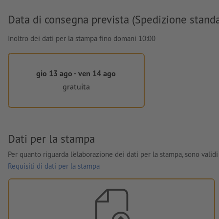
Data di consegna prevista (Spedizione stand
Inoltro dei dati per la stampa fino domani 10:00
gio 13 ago - ven 14 ago
gratuita
Dati per la stampa
Per quanto riguarda l'elaborazione dei dati per la stampa, sono validi 
Requisiti di dati per la stampa