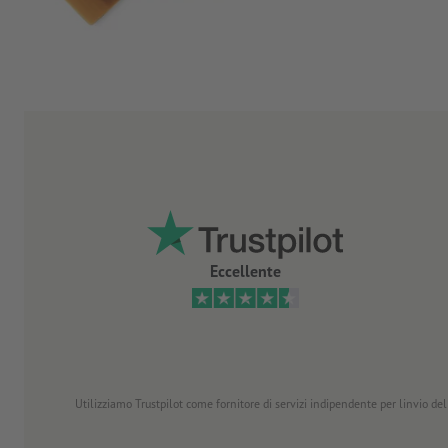
Eccellente
Utilizziamo Trustpilot come fornitore di servizi indipendente per linvio dell