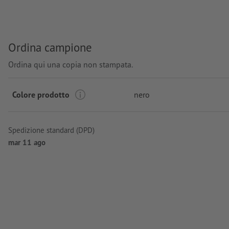
Ordina campione
Ordina qui una copia non stampata.
Colore prodotto
nero
Spedizione standard (DPD)
mar 11 ago