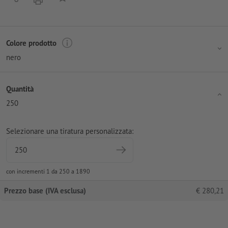
Colore prodotto
nero
Quantità
250
Selezionare una tiratura personalizzata:
con incrementi 1 da 250 a 1890
Prezzo base (IVA esclusa)
€
280,21