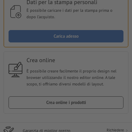
Dati per la stampa personali
È possibile caricare i dati per la stampa prima o
dopo l'acquisto.
Carica adesso
Crea online
È possibile creare facilmente il proprio design nel
browser utilizzando il nostro editor online. A tale
scopo, ti offriamo diversi modelli di layout.
Crea online i prodotti
Richiedere
Garanzia di miglior prezzo