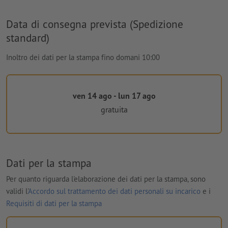
Data di consegna prevista (Spedizione
standard)
Inoltro dei dati per la stampa fino domani 10:00
ven 14 ago - lun 17 ago
gratuita
Dati per la stampa
Per quanto riguarda l'elaborazione dei dati per la stampa, sono
validi l'
Accordo sul trattamento dei dati personali su incarico
e i
Requisiti di dati per la stampa