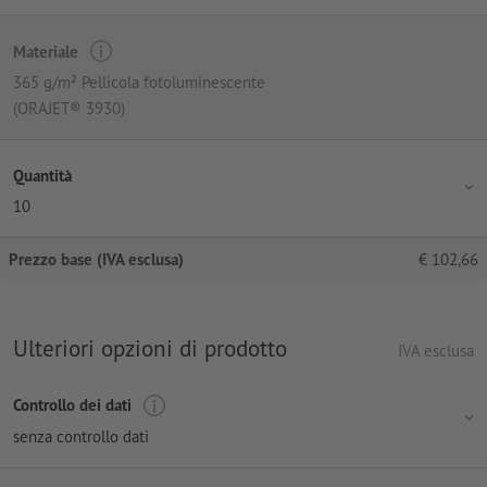
Materiale
365 g/m² Pellicola fotoluminescente
(ORAJET® 3930)
Quantità
10
Prezzo base (IVA esclusa)
€
102,66
Ulteriori opzioni di prodotto
IVA esclusa
Controllo dei dati
senza controllo dati