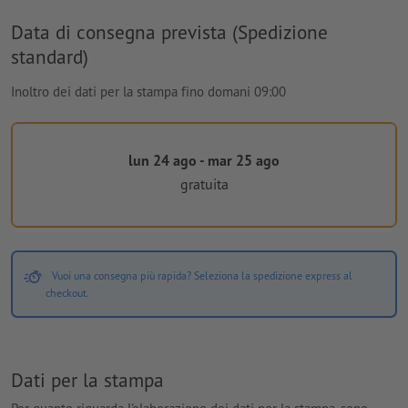
Data di consegna prevista (Spedizione
standard)
Inoltro dei dati per la stampa fino domani 09:00
lun 24 ago - mar 25 ago
gratuita
Vuoi una consegna più rapida? Seleziona la spedizione express al
checkout.
Dati per la stampa