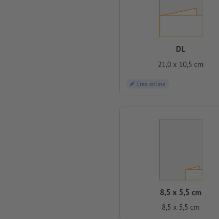
DL
21,0 x 10,5 cm
Crea online
8,5 x 5,5 cm
8,5 x 5,5 cm