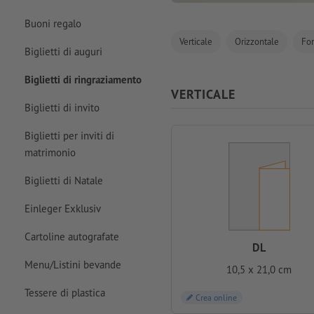
Buoni regalo
Verticale
Orizzontale
For
Biglietti di auguri
Biglietti di ringraziamento
VERTICALE
Biglietti di invito
Biglietti per inviti di
matrimonio
Biglietti di Natale
Einleger Exklusiv
Cartoline autografate
DL
Menu/Listini bevande
10,5 x 21,0 cm
Tessere di plastica
Crea online