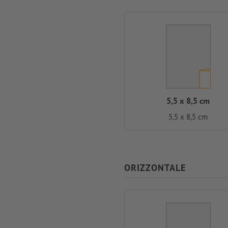
5,5 x 8,5 cm
5,5 x 8,5 cm
ORIZZONTALE