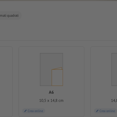
mati quadrati
A6
10,5 x 14,8 cm
14,
Crea online
Crea online