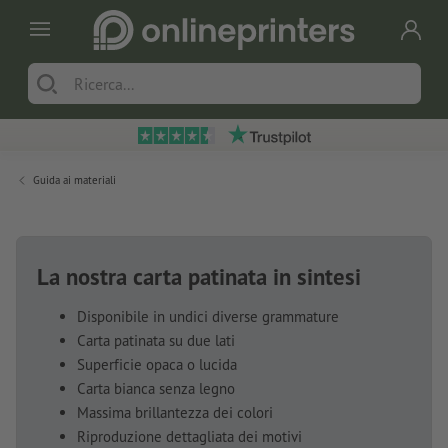
Guida ai materiali
La nostra carta patinata in sintesi
Disponibile in undici diverse grammature
Carta patinata su due lati
Superficie opaca o lucida
Carta bianca senza legno
Massima brillantezza dei colori
Riproduzione dettagliata dei motivi