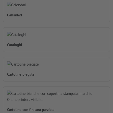
Calendari
Cataloghi
Cartoline piegate
Cartoline con finitura parziale