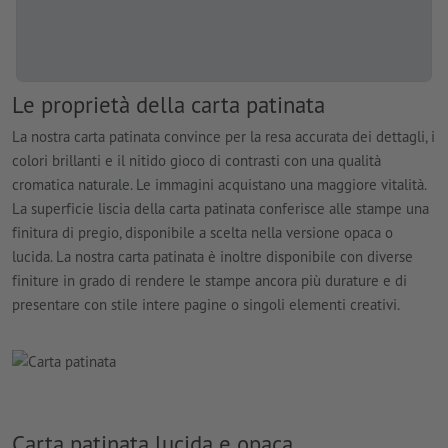
Le proprietà della carta patinata
La nostra carta patinata convince per la resa accurata dei dettagli, i
colori brillanti e il nitido gioco di contrasti con una qualità
cromatica naturale. Le immagini acquistano una maggiore vitalità.
La superficie liscia della carta patinata conferisce alle stampe una
finitura di pregio, disponibile a scelta nella versione opaca o
lucida. La nostra carta patinata è inoltre disponibile con diverse
finiture in grado di rendere le stampe ancora più durature e di
presentare con stile intere pagine o singoli elementi creativi.
Carta patinata lucida e opaca