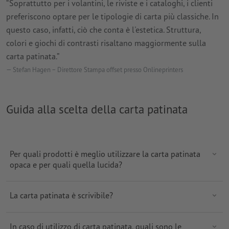
“Soprattutto per i volantini, le riviste e i cataloghi, i clienti
preferiscono optare per le tipologie di carta più classiche. In
questo caso, infatti, ciò che conta è l'estetica. Struttura,
colori e giochi di contrasti risaltano maggiormente sulla
carta patinata.”
Stefan Hagen – Direttore Stampa offset presso Onlineprinters
Guida alla scelta della carta patinata
Per quali prodotti è meglio utilizzare la carta patinata
opaca e per quali quella lucida?
La carta patinata è scrivibile?
In caso di utilizzo di carta patinata, quali sono le