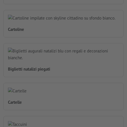
Cartoline
Biglietti natalizi piegati
Cartelle