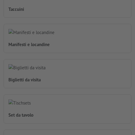
Taccuini
Manifesti e locandine
Biglietti da visita
Set da tavolo