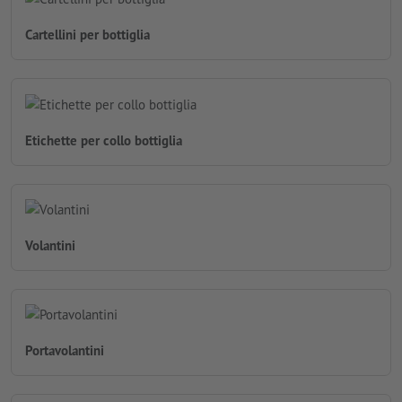
Cartellini per bottiglia
Etichette per collo bottiglia
Volantini
Portavolantini