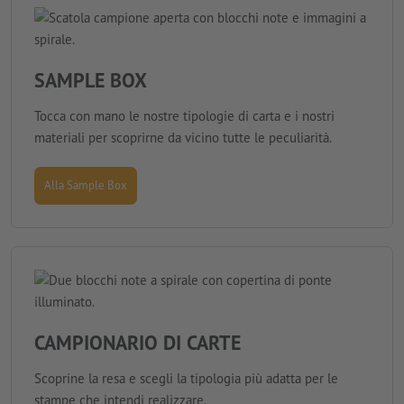
SAMPLE BOX
Tocca con mano le nostre tipologie di carta e i nostri
materiali per scoprirne da vicino tutte le peculiarità.
Alla Sample Box
CAMPIONARIO DI CARTE
Scoprine la resa e scegli la tipologia più adatta per le
stampe che intendi realizzare.