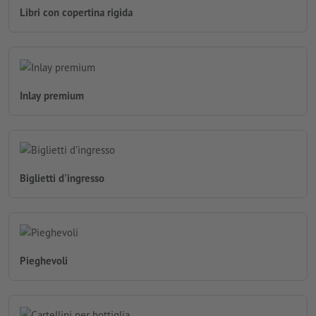
Libri con copertina rigida
Inlay premium
Biglietti d'ingresso
Pieghevoli