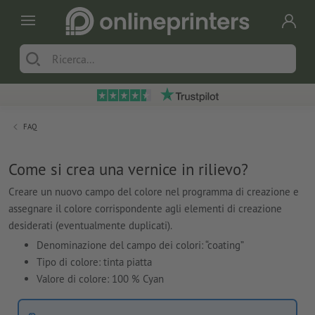
FAQ
Come si crea una vernice in rilievo?
Creare un nuovo campo del colore nel programma di creazione e
assegnare il colore corrispondente agli elementi di creazione
desiderati (eventualmente duplicati).
Denominazione del campo dei colori: “coating”
Tipo di colore: tinta piatta
Valore di colore: 100 % Cyan