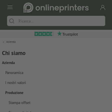
Azienda
Chi siamo
Azienda
Panoramica
I nostri valori
Produzione
Stampa offset