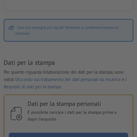
Vuoi una consegna più rapida? Seleziona la spedizione express al
checkout.
Dati per la stampa
Per quanto riguarda l'elaborazione dei dati per la stampa, sono
validi l'
Accordo sul trattamento dei dati personali su incarico
e i
Requisiti di dati per la stampa
Dati per la stampa personali
È possibile caricare i dati per la stampa prima o
dopo l'acquisto.