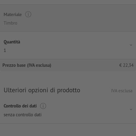
Materiale
Timbro
Quantità
1
Prezzo base (IVA esclusa)
€
22,34
Ulteriori opzioni di prodotto
IVA esclusa
Controllo dei dati
senza controllo dati