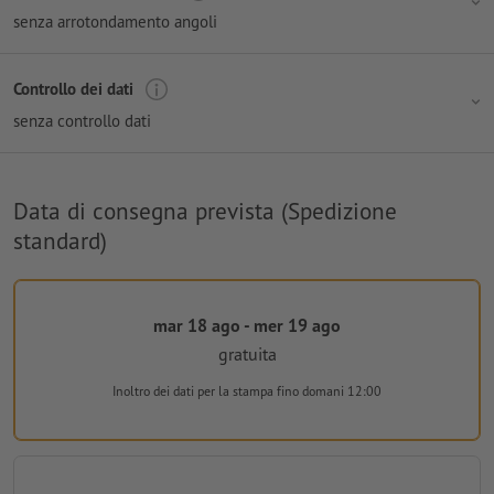
senza arrotondamento angoli
Controllo dei dati
senza controllo dati
Data di consegna prevista (Spedizione
standard)
mar 18 ago - mer 19 ago
gratuita
Inoltro dei dati per la stampa
fino domani 12:00