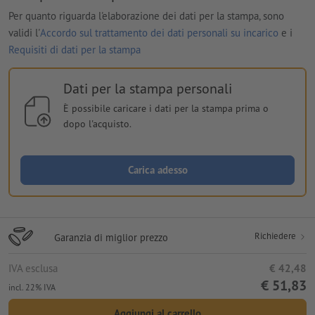
Per quanto riguarda l'elaborazione dei dati per la stampa, sono
validi l'
Accordo sul trattamento dei dati personali su incarico
e i
Requisiti di dati per la stampa
Dati per la stampa personali
È possibile caricare i dati per la stampa prima o
dopo l'acquisto.
Carica adesso
Richiedere
Garanzia di miglior prezzo
IVA esclusa
€ 42,48
€ 51,83
incl. 22% IVA
Aggiungi al carrello