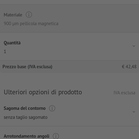
Materiale
900 µm pellicola magnetica
Quantità
1
Prezzo base (IVA esclusa)
€
42,48
Ulteriori opzioni di prodotto
IVA esclusa
Sagoma del contorno
senza taglio sagomato
Arrotondamento angoli