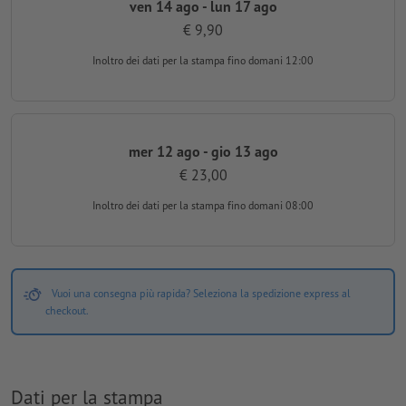
ven 14 ago - lun 17 ago
€ 9,90
Inoltro dei dati per la stampa
fino domani 12:00
mer 12 ago - gio 13 ago
€ 23,00
Inoltro dei dati per la stampa
fino domani 08:00
Vuoi una consegna più rapida? Seleziona la spedizione express al
checkout.
Dati per la stampa