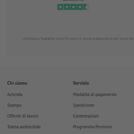
Utilizziamo Trustpilot come fornitore di servizi indipendente per linvio dell
Chi siamo
Servizio
Azienda
Modalità di pagamento
Stampa
Spedizione
Offerte di lavoro
Contestazioni
Tutela ambientale
Programma Premium