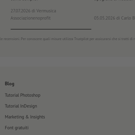
27.07.2026
di Vermusica
Associazionenoprofit
05.05.2026
di Carlo B
e recensioni. Per conoscere quali misure utilizza Trustpilot per assicurarsi che si tratti di
Blog
Tutorial Photoshop
Tutorial InDesign
Marketing & Insights
Font gratuiti