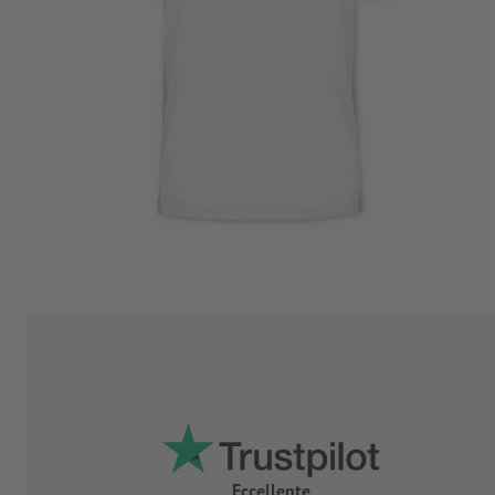
Eccellente