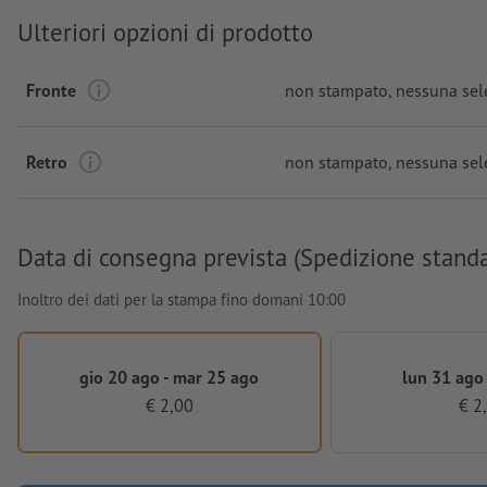
Ulteriori opzioni di prodotto
Fronte
non stampato
, nessuna sel
Retro
non stampato
, nessuna sel
Data di consegna prevista (Spedizione stand
Inoltro dei dati per la stampa fino domani 10:00
gio 20 ago - mar 25 ago
lun 31 ago 
€ 2,00
€ 2