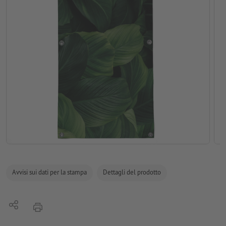
Avvisi sui dati per la stampa
Dettagli del prodotto
Condividi
stampare