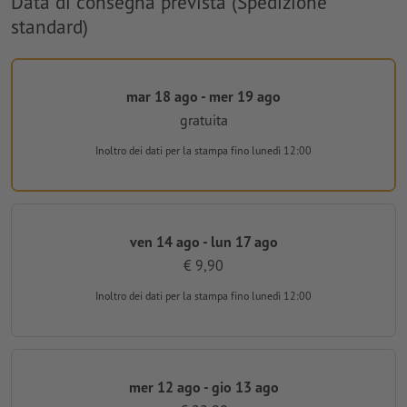
Data di consegna prevista (Spedizione
standard)
mar 18 ago - mer 19 ago
gratuita
Inoltro dei dati per la stampa
fino lunedì 12:00
ven 14 ago - lun 17 ago
€ 9,90
Inoltro dei dati per la stampa
fino lunedì 12:00
mer 12 ago - gio 13 ago