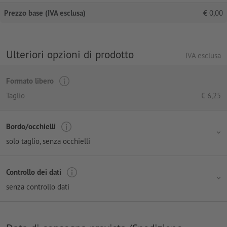
Prezzo base (IVA esclusa)
€
0,00
Ulteriori opzioni di prodotto
IVA esclusa
Formato libero
Taglio
€
6,25
Bordo/occhielli
solo taglio, senza occhielli
Controllo dei dati
senza controllo dati