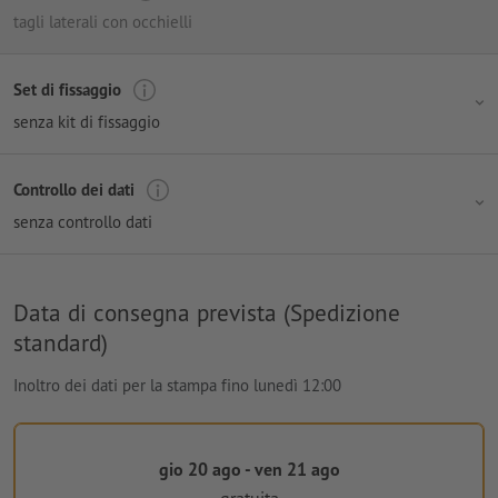
tagli laterali con occhielli
Set di fissaggio
senza kit di fissaggio
Controllo dei dati
senza controllo dati
Data di consegna prevista (Spedizione
standard)
Inoltro dei dati per la stampa fino lunedì 12:00
gio 20 ago - ven 21 ago