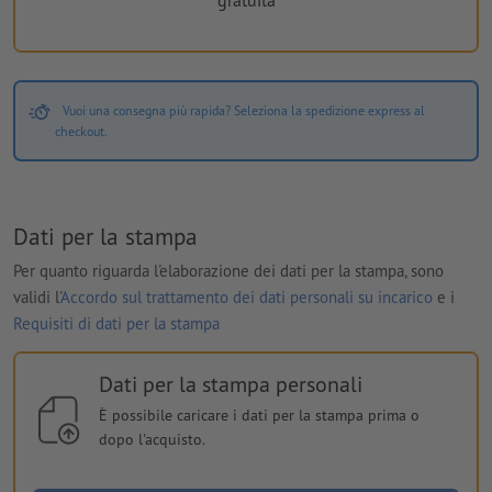
gratuita
Vuoi una consegna più rapida? Seleziona la spedizione express al
checkout.
Dati per la stampa
Per quanto riguarda l'elaborazione dei dati per la stampa, sono
validi l'
Accordo sul trattamento dei dati personali su incarico
e i
Requisiti di dati per la stampa
Dati per la stampa personali
È possibile caricare i dati per la stampa prima o
dopo l'acquisto.