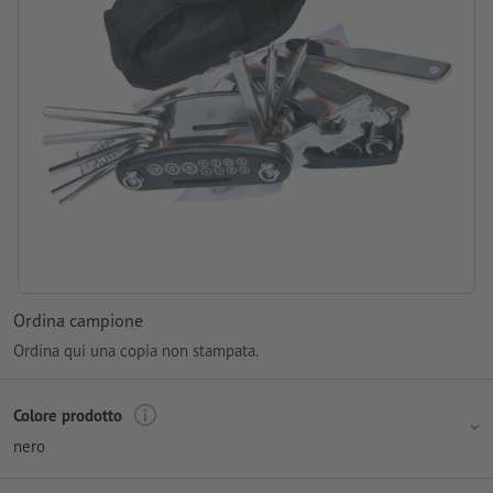
Ordina campione
Ordina qui una copia non stampata.
Colore prodotto
nero