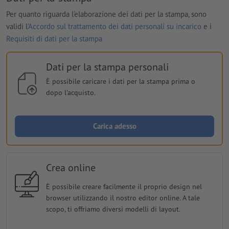
Per quanto riguarda l'elaborazione dei dati per la stampa, sono
validi l'
Accordo sul trattamento dei dati personali su incarico
e i
Requisiti di dati per la stampa
Dati per la stampa personali
È possibile caricare i dati per la stampa prima o
dopo l'acquisto.
Carica adesso
Crea online
È possibile creare facilmente il proprio design nel
browser utilizzando il nostro editor online. A tale
scopo, ti offriamo diversi modelli di layout.