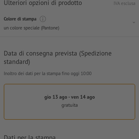
Ulteriori opzioni di prodotto
IVA esclusa
Colore di stampa
un colore speciale (Pantone)
Data di consegna prevista (Spedizione
standard)
Inoltro dei dati per la stampa fino oggi 10:00
gio 13 ago - ven 14 ago
gratuita
Dati per la stampa