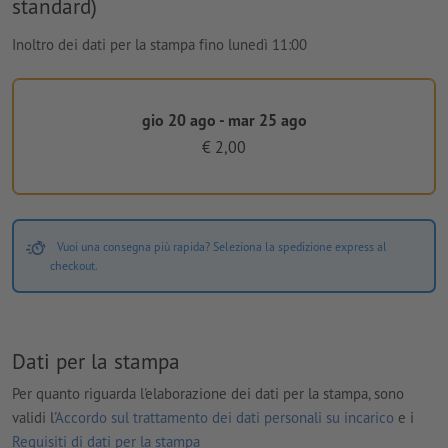
standard)
Inoltro dei dati per la stampa fino lunedì 11:00
gio 20 ago - mar 25 ago
€ 2,00
Vuoi una consegna più rapida? Seleziona la spedizione express al
checkout.
Dati per la stampa
Per quanto riguarda l'elaborazione dei dati per la stampa, sono
validi l'
Accordo sul trattamento dei dati personali su incarico
e i
Requisiti di dati per la stampa