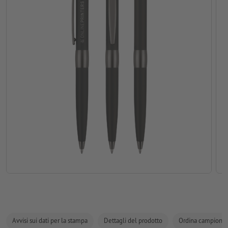
Avvisi sui dati per la stampa
Dettagli del prodotto
Ordina campione