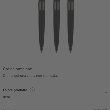
Ordina campione
Ordina qui una copia non stampata.
Colore prodotto
nero