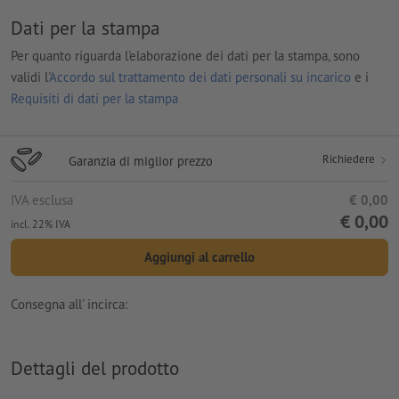
Dati per la stampa
Per quanto riguarda l'elaborazione dei dati per la stampa, sono
validi l'
Accordo sul trattamento dei dati personali su incarico
e i
Requisiti di dati per la stampa
Richiedere
Garanzia di miglior prezzo
IVA esclusa
€ 0,00
€ 0,00
incl. 22% IVA
Aggiungi al carrello
Consegna all' incirca:
Dettagli del prodotto