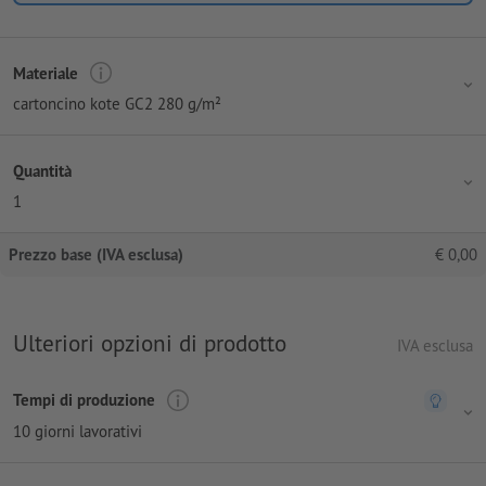
Materiale
cartoncino kote GC2 280 g/m²
Quantità
1
Prezzo base (IVA esclusa)
€
0,00
Ulteriori opzioni di prodotto
IVA esclusa
Tempi di produzione
10 giorni lavorativi