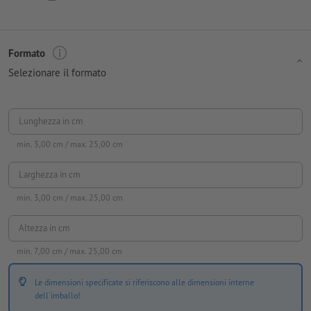
Formato
Selezionare il formato
Lunghezza in cm
min.
3,00
cm / max.
25,00
cm
Larghezza in cm
min.
3,00
cm / max.
25,00
cm
Altezza in cm
min.
7,00
cm / max.
25,00
cm
Le dimensioni specificate si riferiscono alle dimensioni interne
dell'imballo!