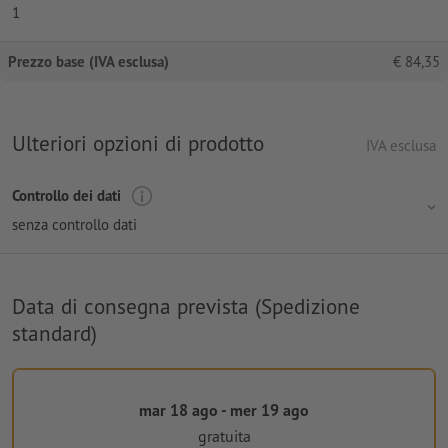
1
Prezzo base (IVA esclusa)
€
84,35
Ulteriori opzioni di prodotto
IVA esclusa
Controllo dei dati
senza controllo dati
Data di consegna prevista (Spedizione
standard)
mar 18 ago - mer 19 ago
gratuita