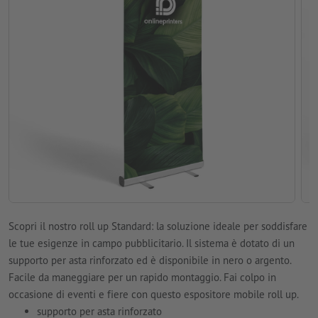
Scopri il nostro roll up Standard: la soluzione ideale per soddisfare
le tue esigenze in campo pubblicitario. Il sistema è dotato di un
supporto per asta rinforzato ed è disponibile in nero o argento.
Facile da maneggiare per un rapido montaggio. Fai colpo in
occasione di eventi e fiere con questo espositore mobile roll up.
supporto per asta rinforzato