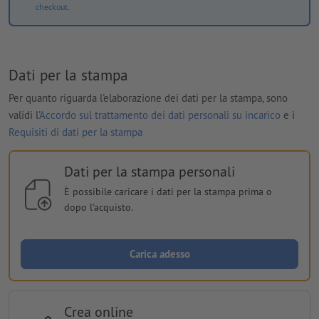
checkout.
Dati per la stampa
Per quanto riguarda l'elaborazione dei dati per la stampa, sono
validi l'
Accordo sul trattamento dei dati personali su incarico
e i
Requisiti di dati per la stampa
Dati per la stampa personali
È possibile caricare i dati per la stampa prima o
dopo l'acquisto.
Carica adesso
Crea online