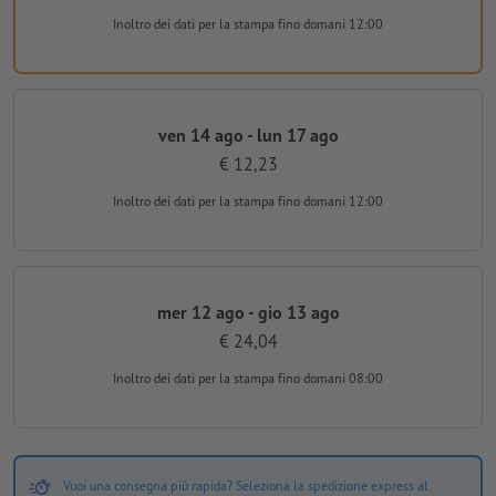
Inoltro dei dati per la stampa
fino domani 12:00
ven 14 ago - lun 17 ago
€ 12,23
Inoltro dei dati per la stampa
fino domani 12:00
mer 12 ago - gio 13 ago
€ 24,04
Inoltro dei dati per la stampa
fino domani 08:00
Vuoi una consegna più rapida? Seleziona la spedizione express al