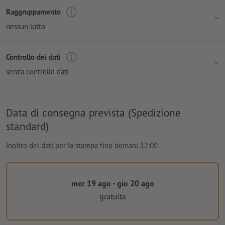
Raggruppamento
nessun lotto
Controllo dei dati
senza controllo dati
Data di consegna prevista (Spedizione
standard)
Inoltro dei dati per la stampa fino domani 12:00
mer 19 ago - gio 20 ago
gratuita