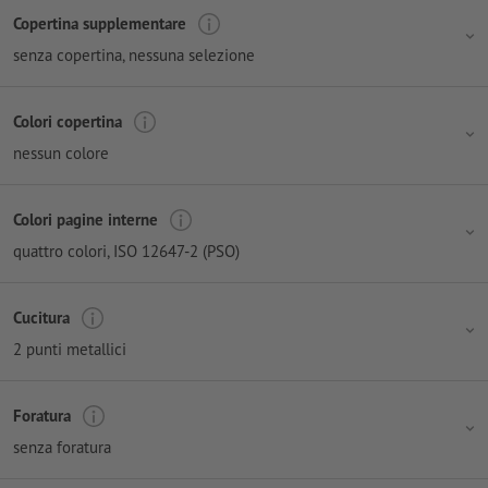
Copertina supplementare
senza copertina
, nessuna selezione
Colori copertina
nessun colore
Colori pagine interne
quattro colori
, ISO 12647-2 (PSO)
Cucitura
2 punti metallici
Foratura
senza foratura