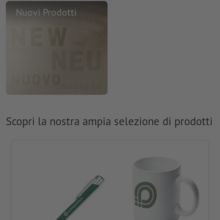
Nuovi Prodotti
Scopri la nostra ampia selezione di prodotti