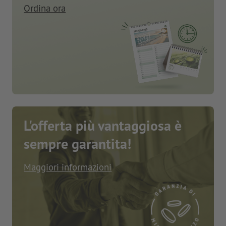
Ordina ora
L'offerta più vantaggiosa è
sempre garantita!
Maggiori informazioni