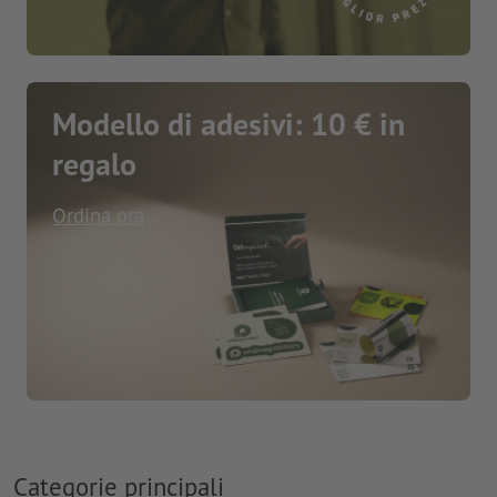
Modello di adesivi: 10 € in
regalo
Ordina ora
Categorie principali