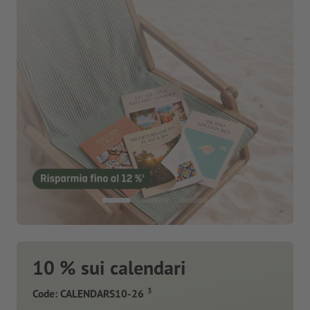
10 % sui calendari
3
Code: CALENDARS10-26