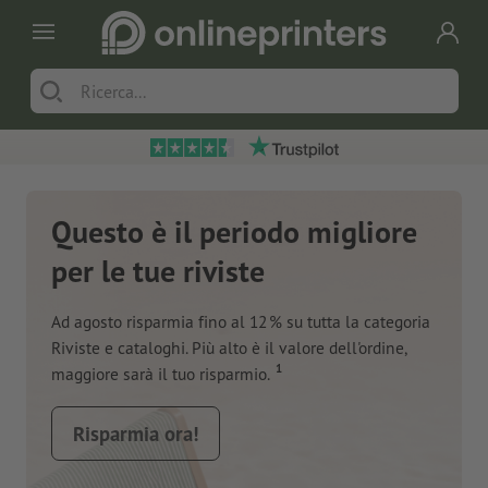
Questo è il periodo migliore
per le tue riviste
Ad agosto risparmia fino al 12 % su tutta la categoria
Riviste e cataloghi. Più alto è il valore dell'ordine,
1
maggiore sarà il tuo risparmio.
Risparmia ora!