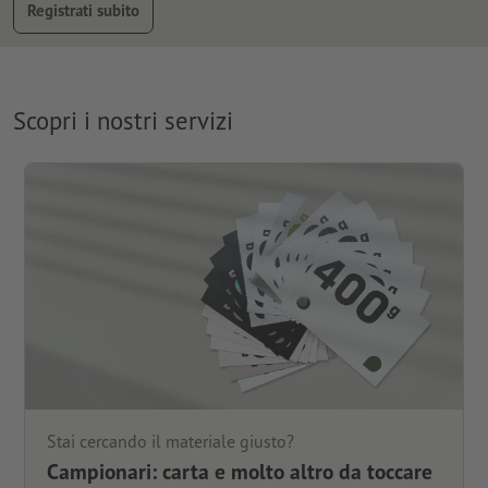
Registrati subito
Scopri i nostri servizi
Stai cercando il materiale giusto?
Campionari: carta e molto altro da toccare