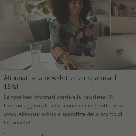
Abbonati alla newsletter e risparmia il
15%!
Sempre ben informati grazie alla newsletter. Vi
terremo aggiornati sulle promozioni e le offerte in
corso. Abbonati subito e approfitta dello sconto di
benvenuto!