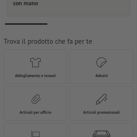
con mano
Trova il prodotto che fa per te
Abbigliamento e tessuti
Adesivi
Articoli per ufficio
Articoli promozionali