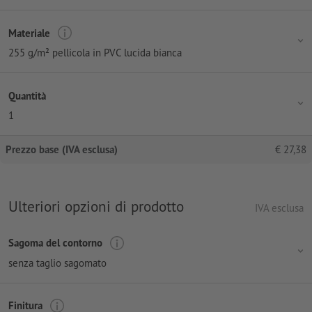
Materiale
255 g/m² pellicola in PVC lucida bianca
Quantità
1
Prezzo base (IVA esclusa)
€
27,38
Ulteriori opzioni di prodotto
IVA esclusa
Sagoma del contorno
senza taglio sagomato
Finitura