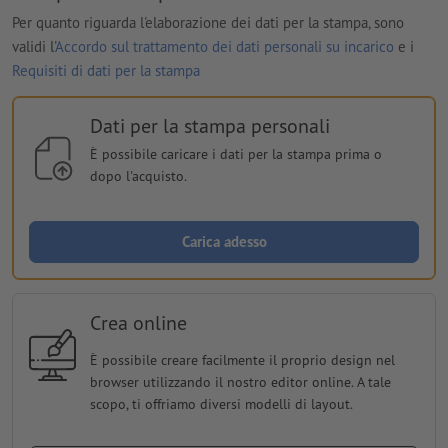
Per quanto riguarda l'elaborazione dei dati per la stampa, sono
validi l'
Accordo sul trattamento dei dati personali su incarico
e i
Requisiti di dati per la stampa
Dati per la stampa personali
È possibile caricare i dati per la stampa prima o
dopo l'acquisto.
Carica adesso
Crea online
È possibile creare facilmente il proprio design nel
browser utilizzando il nostro editor online. A tale
scopo, ti offriamo diversi modelli di layout.