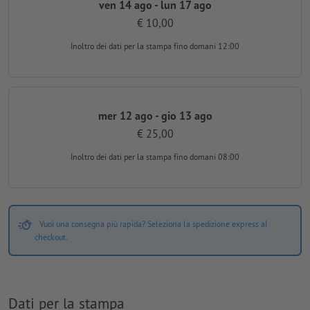
ven 14 ago - lun 17 ago
€ 10,00
Inoltro dei dati per la stampa
fino domani 12:00
mer 12 ago - gio 13 ago
€ 25,00
Inoltro dei dati per la stampa
fino domani 08:00
Vuoi una consegna più rapida? Seleziona la spedizione express al
checkout.
Dati per la stampa