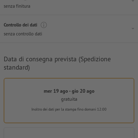
senza finitura
Controllo dei dati
senza controllo dati
Data di consegna prevista (Spedizione
standard)
mer 19 ago - gio 20 ago
gratuita
Inoltro dei dati per la stampa
fino domani 12:00