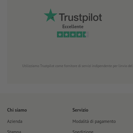
Eccellente
Utilizziamo Trustpilot come fornitore di servizi indipendente per linvio dell
Chi siamo
Servizio
Azienda
Modalità di pagamento
Stampa
Spedizione