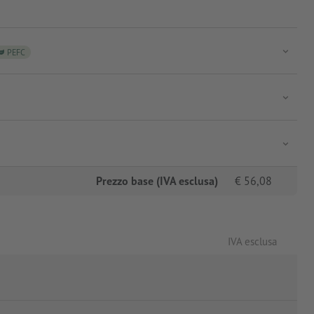
PEFC
Prezzo base (IVA esclusa)
€
56,08
IVA esclusa