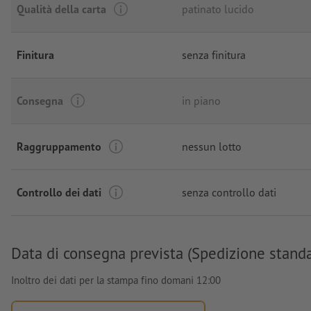
Qualità della carta
patinato lucido
Finitura
senza finitura
Consegna
in piano
Raggruppamento
nessun lotto
Controllo dei dati
senza controllo dati
Data di consegna prevista (Spedizione stand
Inoltro dei dati per la stampa fino domani 12:00