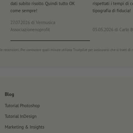
dati subito risolto. Quindi tutto OK
rispettati i tempi di 
come sempre!
tipografia di fiducia!
27.07.2026
di Vermusica
Associazionenoprofit
05.05.2026
di Carlo B
e recensioni. Per conoscere quali misure utilizza Trustpilot per assicurarsi che si tratti di
Blog
Tutorial Photoshop
Tutorial InDesign
Marketing & Insights