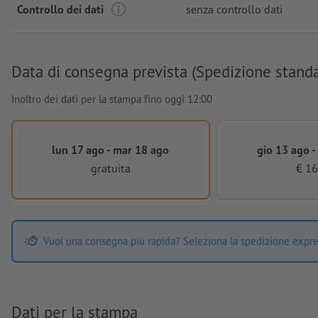
Controllo dei dati
senza controllo dati
Data di consegna prevista (Spedizione stand
Inoltro dei dati per la stampa fino oggi 12:00
lun 17 ago - mar 18 ago
gio 13 ago -
gratuita
€ 16
Vuoi una consegna più rapida? Seleziona la spedizione expre
Dati per la stampa