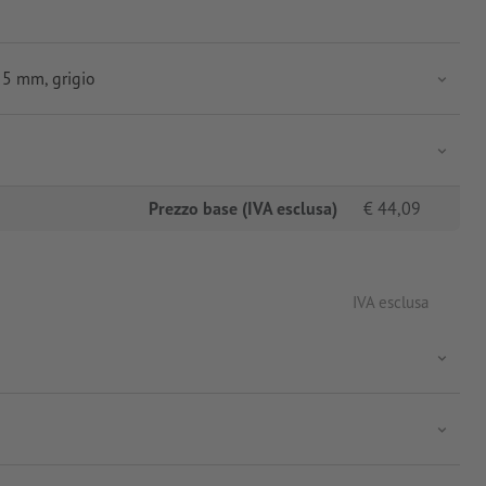
 5 mm, grigio
Prezzo base (IVA esclusa)
€
44,09
IVA esclusa