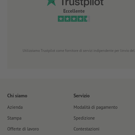
Eccellente
Utilizziamo Trustpilot come fornitore di servizi indipendente per linvio dell
Chi siamo
Servizio
Azienda
Modalità di pagamento
Stampa
Spedizione
Offerte di lavoro
Contestazioni