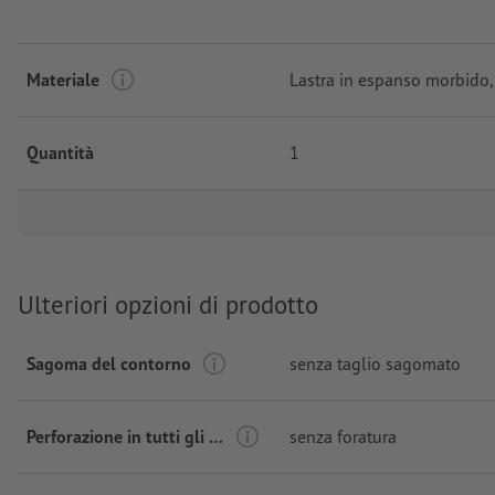
Materiale
Lastra in espanso morbido,
Quantità
1
Ulteriori opzioni di prodotto
Sagoma del contorno
senza taglio sagomato
Perforazione in tutti gli angoli
senza foratura