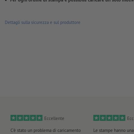
Dettagli sulla sicurezza e sul produttore
Eccellente
Ecc
C'è stato un problema di caricamento
Le stampe hanno una 