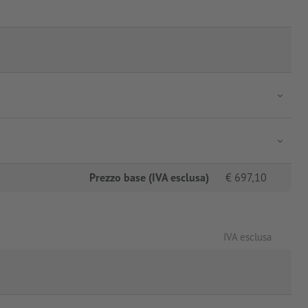
Prezzo base (IVA esclusa)
€
697,10
IVA esclusa