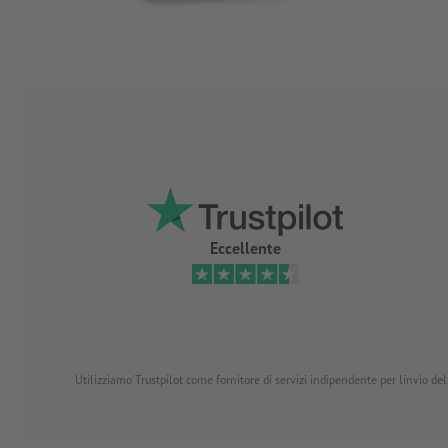
Eccellente
Utilizziamo Trustpilot come fornitore di servizi indipendente per linvio dell