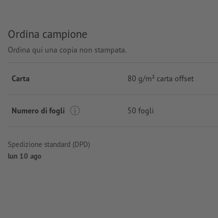
Ordina campione
Ordina qui una copia non stampata.
Carta
80 g/m² carta offset
Numero di fogli
50 fogli
Spedizione standard (DPD)
lun 10 ago