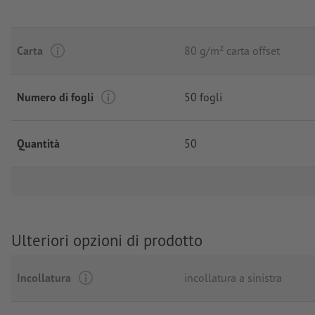
Carta
80 g/m² carta offset
Numero di fogli
50 fogli
Quantità
50
Ulteriori opzioni di prodotto
Incollatura
incollatura a sinistra