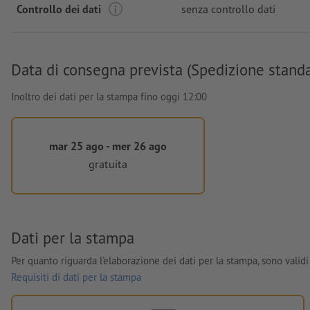
Controllo dei dati
senza controllo dati
Data di consegna prevista (Spedizione stand
Inoltro dei dati per la stampa fino oggi 12:00
mar 25 ago - mer 26 ago
gratuita
Dati per la stampa
Per quanto riguarda l'elaborazione dei dati per la stampa, sono validi 
Requisiti di dati per la stampa