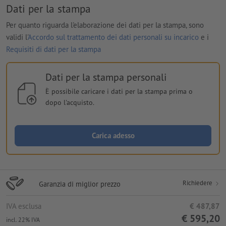
Dati per la stampa
Per quanto riguarda l'elaborazione dei dati per la stampa, sono
validi l'
Accordo sul trattamento dei dati personali su incarico
e i
Requisiti di dati per la stampa
Dati per la stampa personali
È possibile caricare i dati per la stampa prima o
dopo l'acquisto.
Carica adesso
Richiedere
Garanzia di miglior prezzo
IVA esclusa
€ 487,87
€ 595,20
incl. 22% IVA