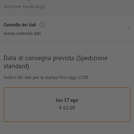
direzione banda larga
Controllo dei dati
senza controllo dati
Data di consegna prevista (Spedizione
standard)
Inoltro dei dati per la stampa fino oggi 12:00
lun 17 ago
€ 62,00