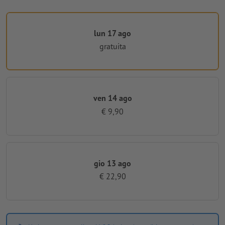
lun 17 ago
gratuita
ven 14 ago
€ 9,90
gio 13 ago
€ 22,90