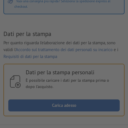
Vuoi una consegna più rapida? Seleziona la spedizione express al
checkout.
Dati per la stampa
Per quanto riguarda l'elaborazione dei dati per la stampa, sono
validi l'
Accordo sul trattamento dei dati personali su incarico
e i
Requisiti di dati per la stampa
Dati per la stampa personali
È possibile caricare i dati per la stampa prima o
dopo l'acquisto.
Carica adesso