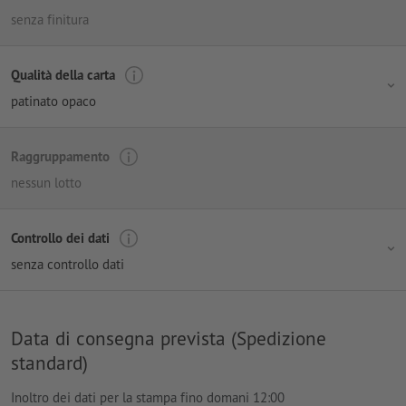
senza finitura
Qualità della carta
patinato opaco
Raggruppamento
nessun lotto
Controllo dei dati
senza controllo dati
Data di consegna prevista (Spedizione
standard)
Inoltro dei dati per la stampa fino domani 12:00