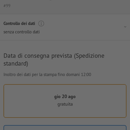
#99
Controllo dei dati
senza controllo dati
Data di consegna prevista (Spedizione
standard)
Inoltro dei dati per la stampa fino domani 12:00
gio 20 ago
gratuita