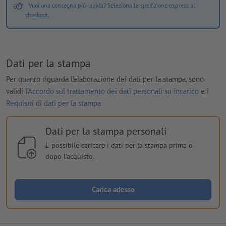
Vuoi una consegna più rapida? Seleziona la spedizione express al
checkout.
Dati per la stampa
Per quanto riguarda l'elaborazione dei dati per la stampa, sono
validi l'
Accordo sul trattamento dei dati personali su incarico
e i
Requisiti di dati per la stampa
Dati per la stampa personali
È possibile caricare i dati per la stampa prima o
dopo l'acquisto.
Carica adesso