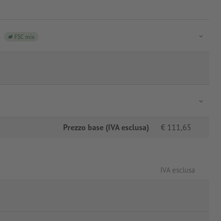
FSC mix
Prezzo base (IVA esclusa)
€
111,65
IVA esclusa