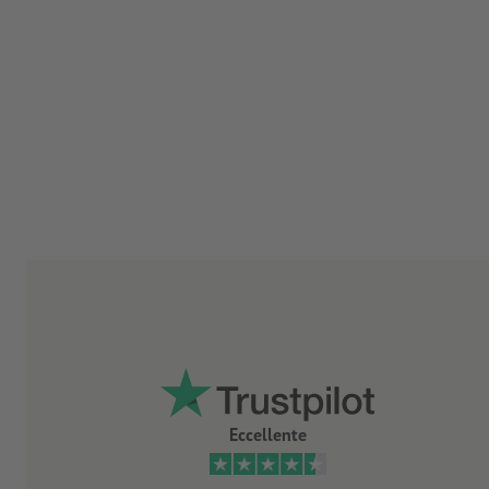
Eccellente