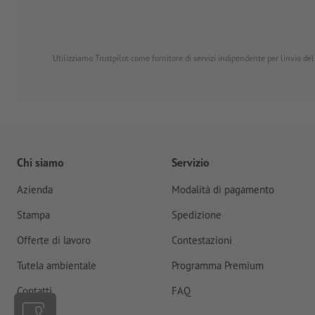
Utilizziamo Trustpilot come fornitore di servizi indipendente per linvio dell
Chi siamo
Servizio
Azienda
Modalità di pagamento
Stampa
Spedizione
Offerte di lavoro
Contestazioni
Tutela ambientale
Programma Premium
Contatti
FAQ