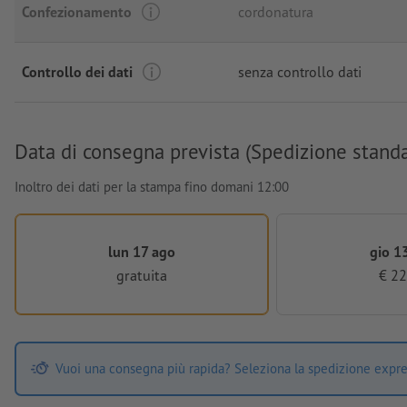
Confezionamento
cordonatura
Controllo dei dati
senza controllo dati
Data di consegna prevista (Spedizione stand
Inoltro dei dati per la stampa fino domani 12:00
lun 17 ago
gio 1
gratuita
€ 22
Vuoi una consegna più rapida? Seleziona la spedizione expre