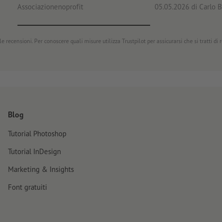
Associazionenoprofit
05.05.2026
di Carlo B
e recensioni. Per conoscere quali misure utilizza Trustpilot per assicurarsi che si tratti di
Blog
Tutorial Photoshop
Tutorial InDesign
Marketing & Insights
Font gratuiti